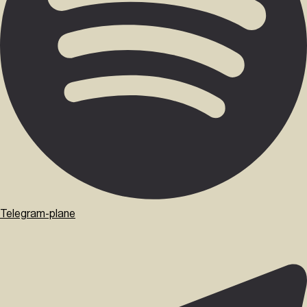
Telegram-plane