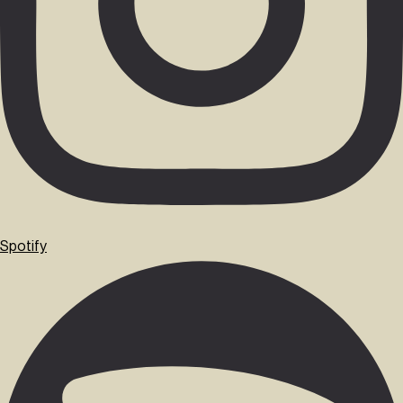
Spotify