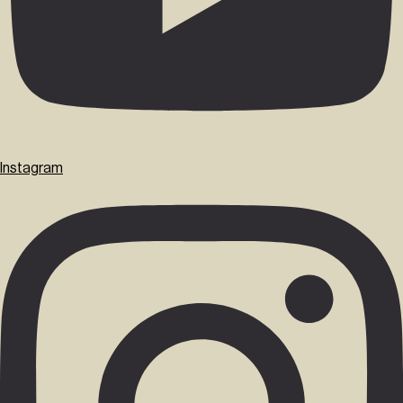
Instagram