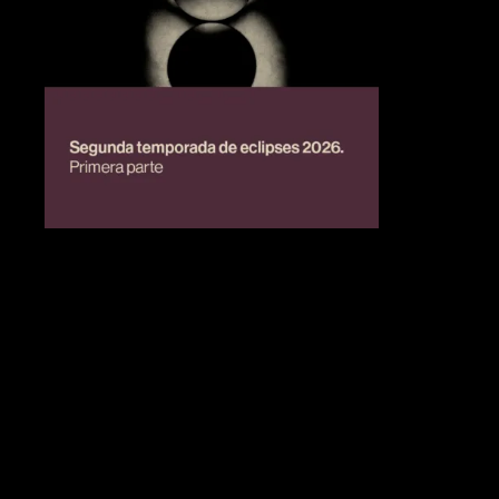
BIENESTAR