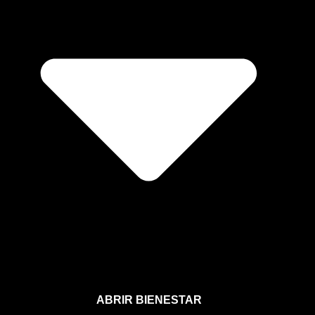
ABRIR BIENESTAR
Bienestar