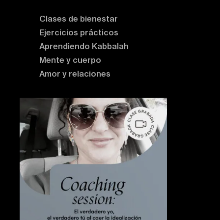
Clases de bienestar
Ejercicios prácticos
Aprendiendo Kabbalah
Mente y cuerpo
Amor y relaciones
Contenido destacado