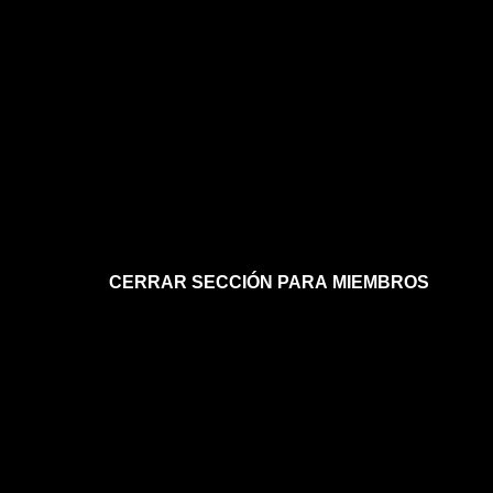
CERRAR SECCIÓN PARA MIEMBROS