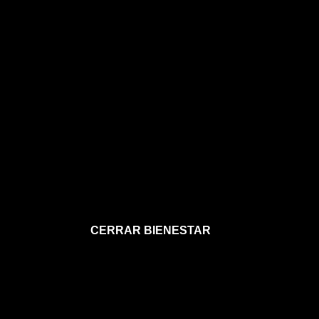
CERRAR BIENESTAR