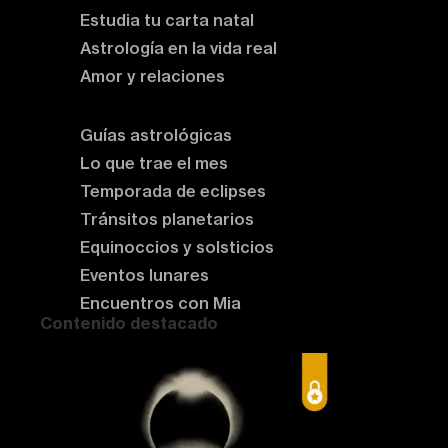
Estudia tu carta natal
Astrología en la vida real
Amor y relaciones
Astrología del momento
Guías astrológicas
Lo que trae el mes
Temporada de eclipses
Tránsitos planetarios
Equinoccios y solsticios
Eventos lunares
Encuentros con Mia
Contenido destacado