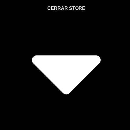
STORE
CERRAR STORE