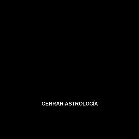
CERRAR ASTROLOGÍA