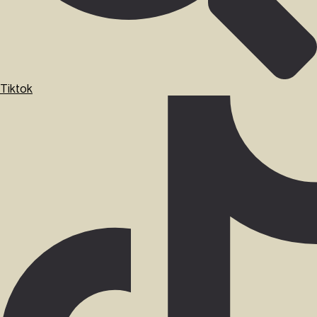
Tiktok