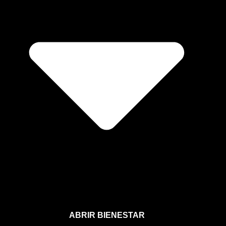
ABRIR BIENESTAR
Bienestar