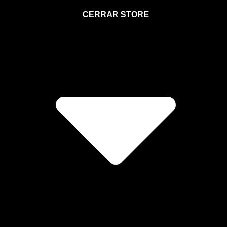
STORE
CERRAR STORE