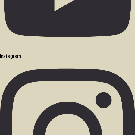
Instagram