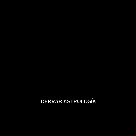
CERRAR ASTROLOGÍA