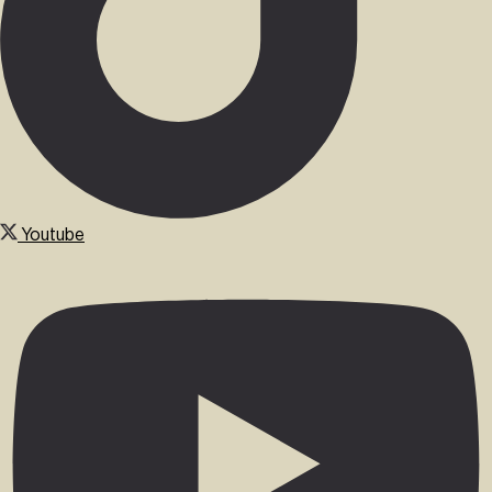
Youtube