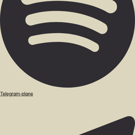
Telegram-plane