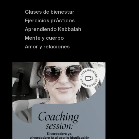
Clases de bienestar
Ejercicios prácticos
Aprendiendo Kabbalah
Mente y cuerpo
Amor y relaciones
Contenido destacado