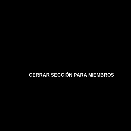
CERRAR SECCIÓN PARA MIEMBROS