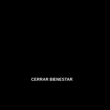
CERRAR BIENESTAR