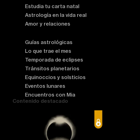
Estudia tu carta natal
Astrología en la vida real
Amor y relaciones
Astrología del momento
Guías astrológicas
Lo que trae el mes
Temporada de eclipses
Tránsitos planetarios
Equinoccios y solsticios
Eventos lunares
Encuentros con Mia
Contenido destacado