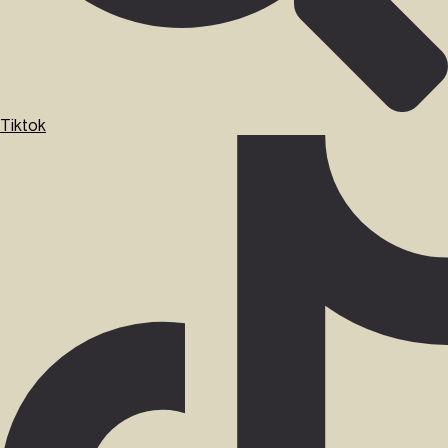
Tiktok