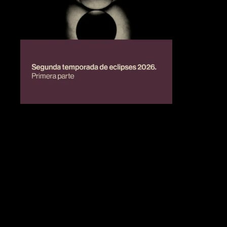
BIENESTAR