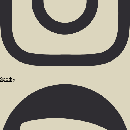
Spotify