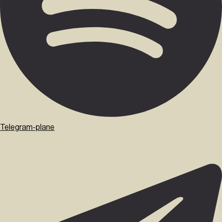
Telegram-plane