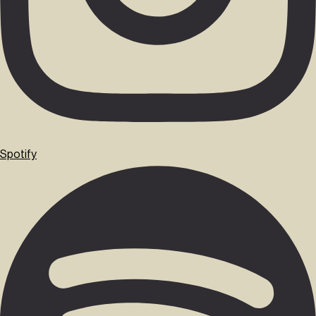
Spotify