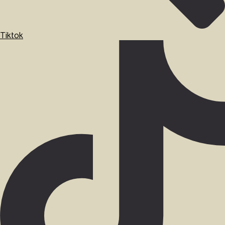
Tiktok