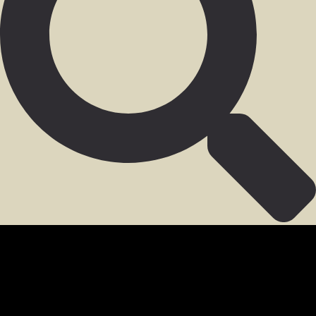
SECCIÓN PARA MIEMBROS