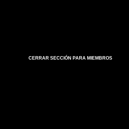
CERRAR SECCIÓN PARA MIEMBROS