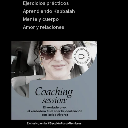
Ejercicios prácticos
Aprendiendo Kabbalah
Mente y cuerpo
Amor y relaciones
Contenido destacado