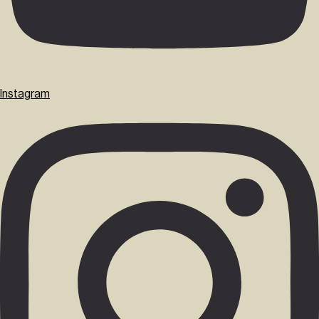
Instagram