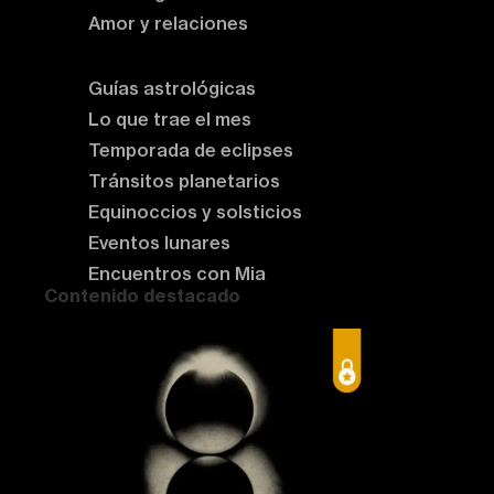
Amor y relaciones
Astrología del momento
Guías astrológicas
Lo que trae el mes
Temporada de eclipses
Tránsitos planetarios
Equinoccios y solsticios
Eventos lunares
Encuentros con Mia
Contenido destacado