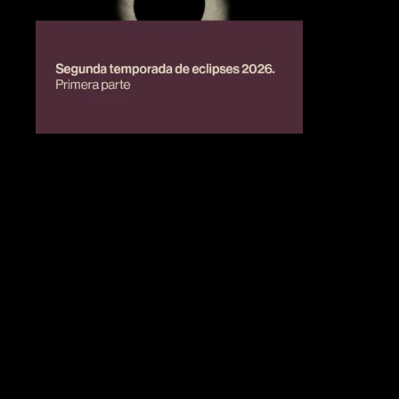
BIENESTAR