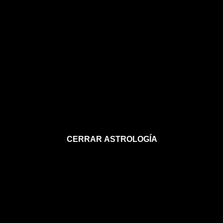
CERRAR ASTROLOGÍA