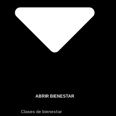
ABRIR BIENESTAR
Bienestar
Clases de bienestar