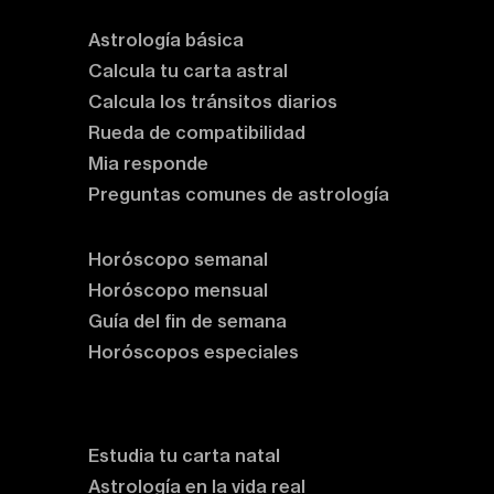
Astrología básica
Calcula tu carta astral
Calcula los tránsitos diarios
Rueda de compatibilidad
Mia responde
Preguntas comunes de astrología
Horóscopos
Horóscopo semanal
Horóscopo mensual
Guía del fin de semana
Horóscopos especiales
Rituales y prácticas
Clases de astrología
Estudia tu carta natal
Astrología en la vida real