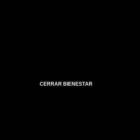
CERRAR BIENESTAR