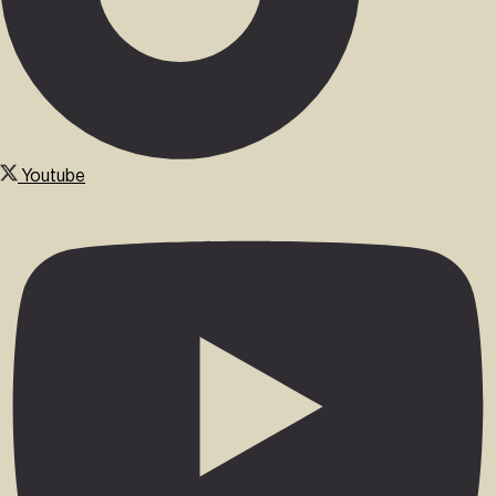
Youtube