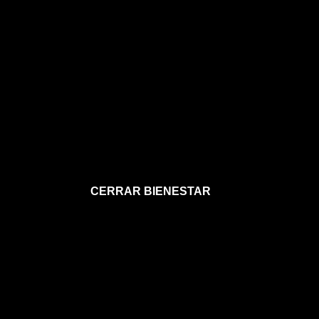
CERRAR BIENESTAR