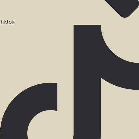
Tiktok