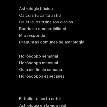
Astrología básica
Calcula tu carta astral
Calcula los tránsitos diarios
Rueda de compatibilidad
Mia responde
Preguntas comunes de astrología
Horóscopos
Horóscopo semanal
Horóscopo mensual
Guía del fin de semana
Horóscopos especiales
Rituales y prácticas
Clases de astrología
Estudia tu carta natal
Astrología en la vida real