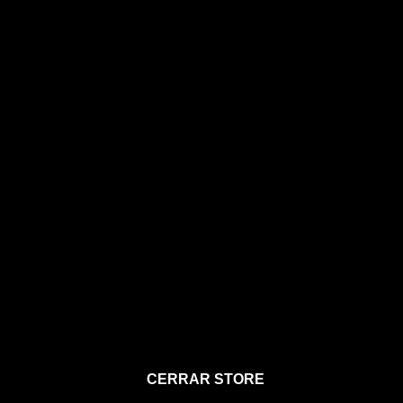
STORE
CERRAR STORE