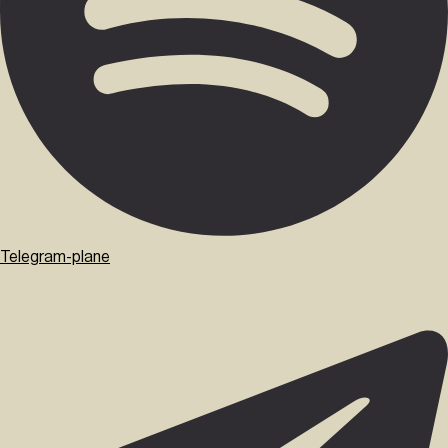
Telegram-plane