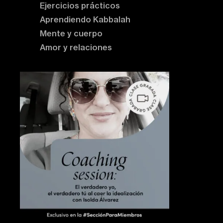
Ejercicios prácticos
Aprendiendo Kabbalah
Mente y cuerpo
Amor y relaciones
Contenido destacado