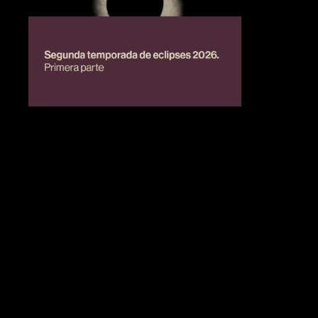
BIENESTAR