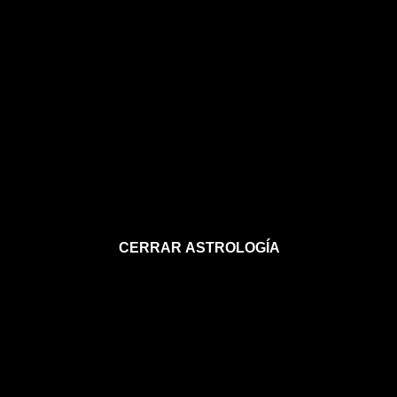
CERRAR ASTROLOGÍA