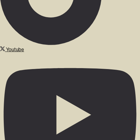
Youtube