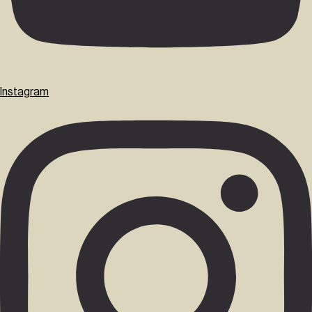
Instagram