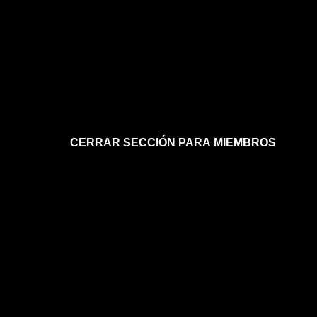
CERRAR SECCIÓN PARA MIEMBROS