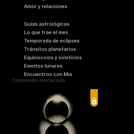
Amor y relaciones
Astrología del momento
Guías astrológicas
Lo que trae el mes
Temporada de eclipses
Tránsitos planetarios
Equinoccios y solsticios
Eventos lunares
Encuentros con Mia
Contenido destacado