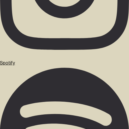
Spotify