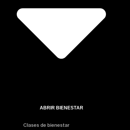
ABRIR BIENESTAR
Bienestar
Clases de bienestar