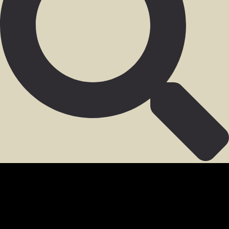
SECCIÓN PARA MIEMBROS