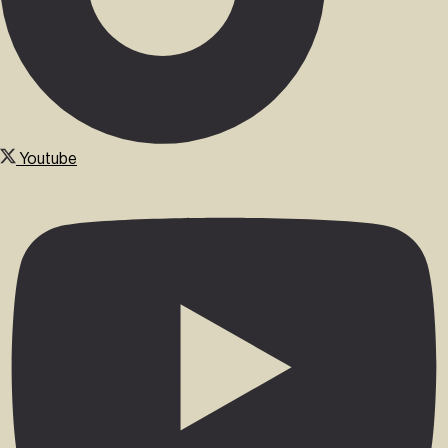
Youtube