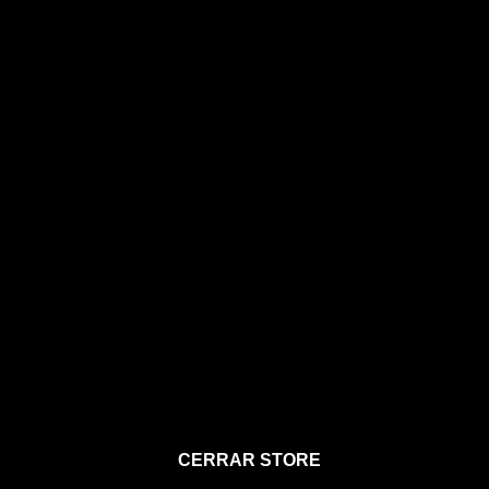
STORE
CERRAR STORE