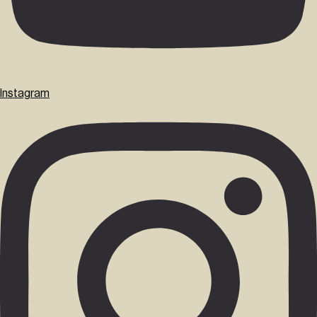
Instagram