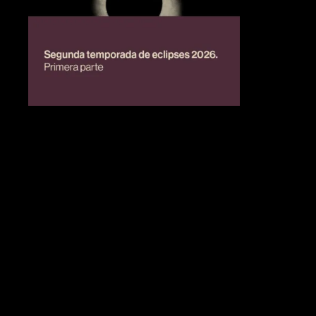
BIENESTAR