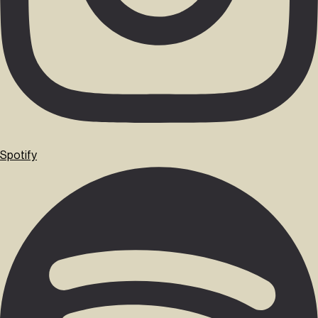
Spotify