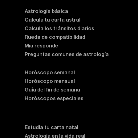
Astrología básica
Calcula tu carta astral
Calcula los tránsitos diarios
Rueda de compatibilidad
Mia responde
Preguntas comunes de astrología
Horóscopos
Horóscopo semanal
Horóscopo mensual
Guía del fin de semana
Horóscopos especiales
Rituales y prácticas
Clases de astrología
Estudia tu carta natal
Astrología en la vida real