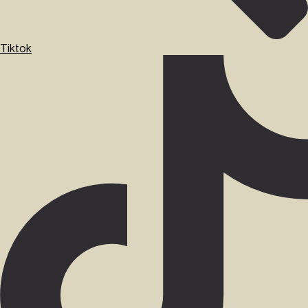
Tiktok