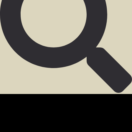
SECCIÓN PARA MIEMBROS