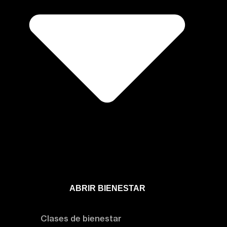
ABRIR BIENESTAR
Bienestar
Clases de bienestar