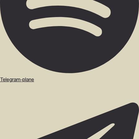
Telegram-plane