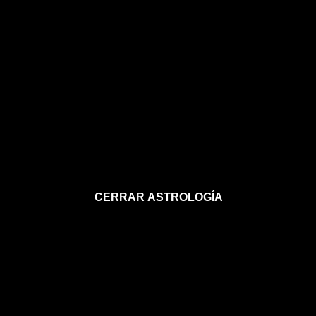
CERRAR ASTROLOGÍA