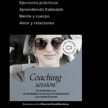
Ejercicios prácticos
Aprendiendo Kabbalah
Mente y cuerpo
Amor y relaciones
Contenido destacado