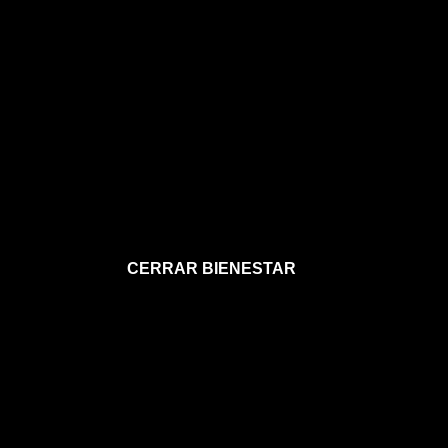
CERRAR BIENESTAR