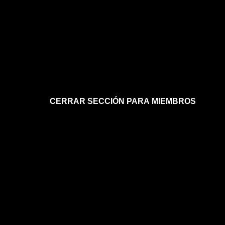
CERRAR SECCIÓN PARA MIEMBROS