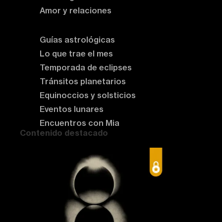
Amor y relaciones
Astrología del momento
Guías astrológicas
Lo que trae el mes
Temporada de eclipses
Tránsitos planetarios
Equinoccios y solsticios
Eventos lunares
Encuentros con Mia
Contenido destacado