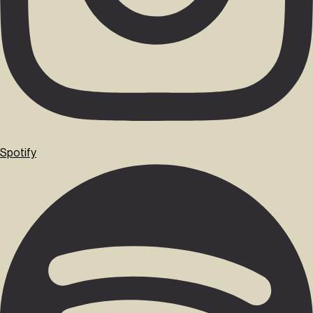
Spotify