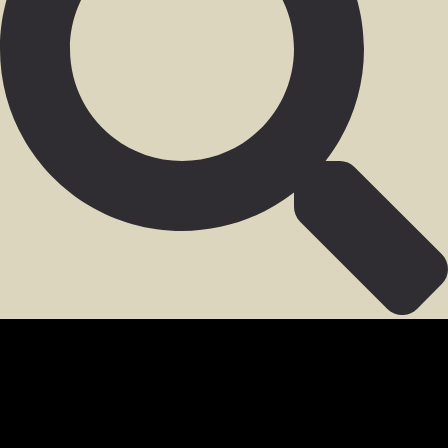
SECCIÓN PARA MIEMBROS