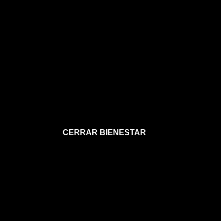
CERRAR BIENESTAR