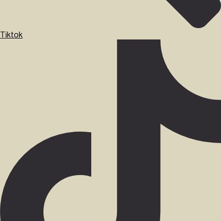
Tiktok