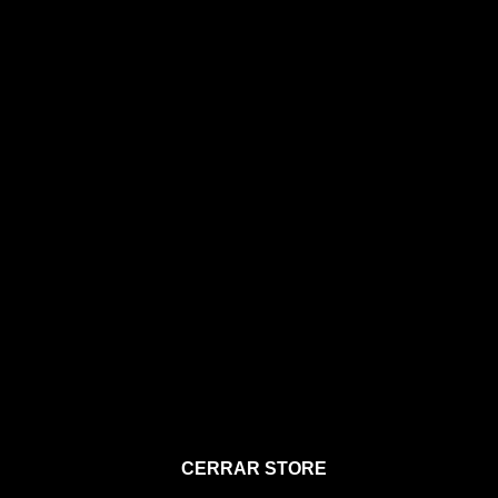
STORE
CERRAR STORE