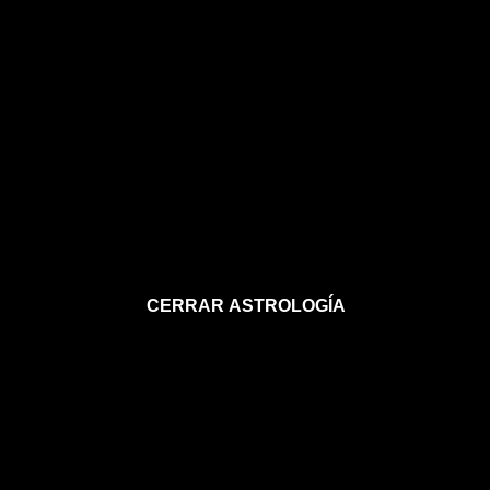
CERRAR ASTROLOGÍA