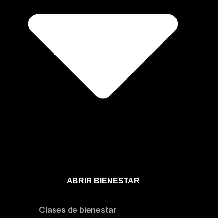
ABRIR BIENESTAR
Bienestar
Clases de bienestar