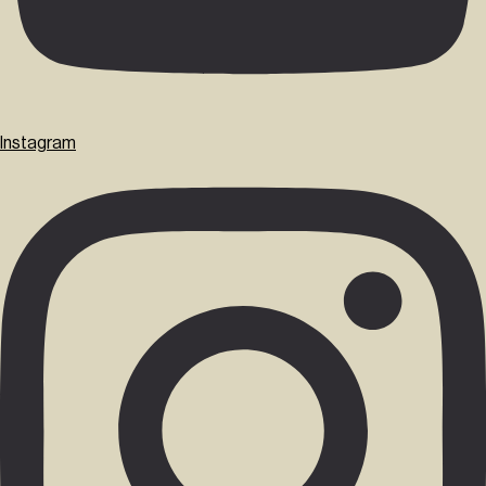
Instagram