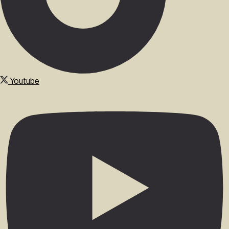
Youtube