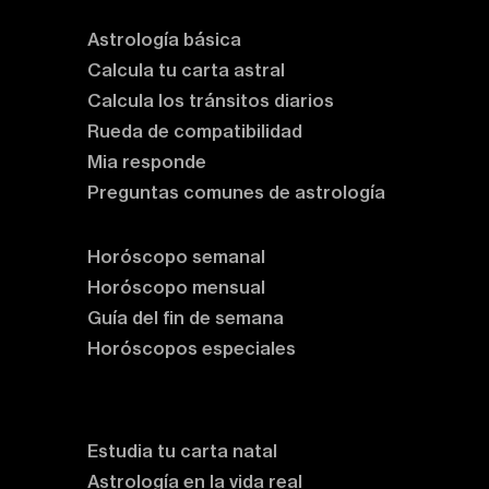
Astrología básica
Calcula tu carta astral
Calcula los tránsitos diarios
Rueda de compatibilidad
Mia responde
Preguntas comunes de astrología
Horóscopos
Horóscopo semanal
Horóscopo mensual
Guía del fin de semana
Horóscopos especiales
Rituales y prácticas
Clases de astrología
Estudia tu carta natal
Astrología en la vida real