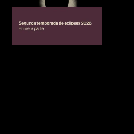
BIENESTAR