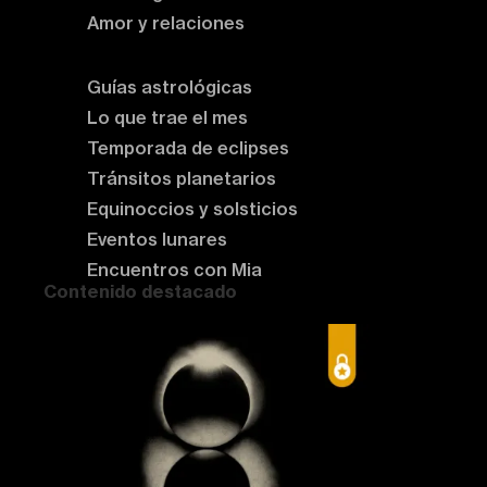
Amor y relaciones
Astrología del momento
Guías astrológicas
Lo que trae el mes
Temporada de eclipses
Tránsitos planetarios
Equinoccios y solsticios
Eventos lunares
Encuentros con Mia
Contenido destacado