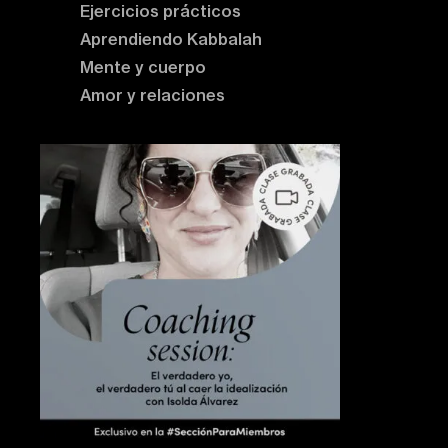
Ejercicios prácticos
Aprendiendo Kabbalah
Mente y cuerpo
Amor y relaciones
Contenido destacado