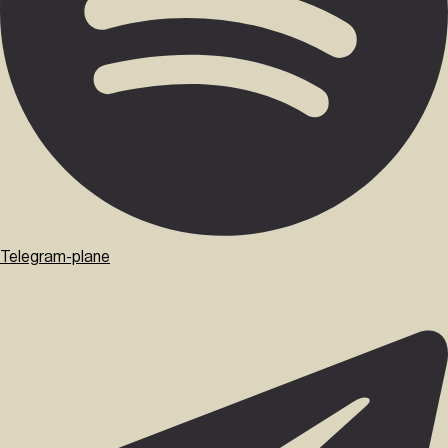
Telegram-plane