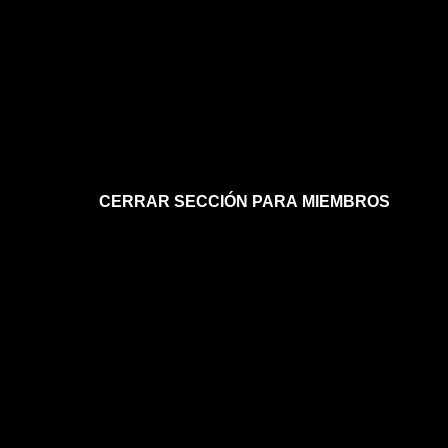
CERRAR SECCIÓN PARA MIEMBROS