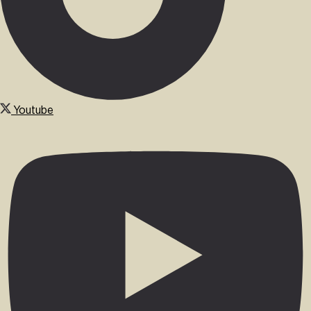
Youtube