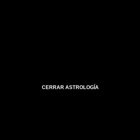
CERRAR ASTROLOGÍA