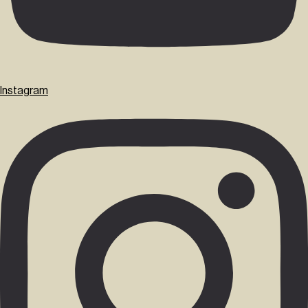
Instagram