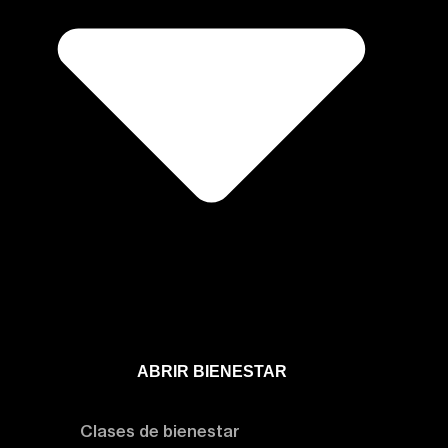
ABRIR BIENESTAR
Bienestar
Clases de bienestar