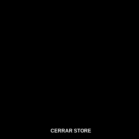
STORE
CERRAR STORE