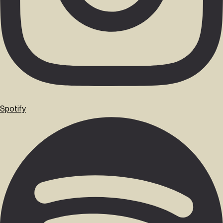
Spotify