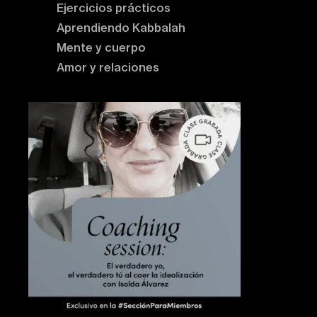
Ejercicios prácticos
Aprendiendo Kabbalah
Mente y cuerpo
Amor y relaciones
Contenido destacado