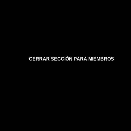
CERRAR SECCIÓN PARA MIEMBROS