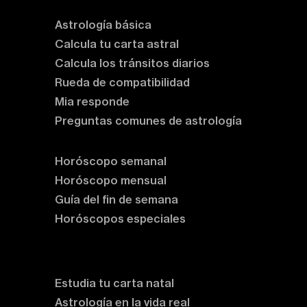
Astrología básica
Calcula tu carta astral
Calcula los tránsitos diarios
Rueda de compatibilidad
Mia responde
Preguntas comunes de astrología
Horóscopos
Horóscopo semanal
Horóscopo mensual
Guía del fin de semana
Horóscopos especiales
Rituales y prácticas
Clases de astrología
Estudia tu carta natal
Astrología en la vida real