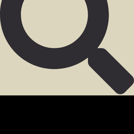
SECCIÓN PARA MIEMBROS