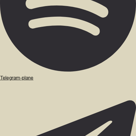
Telegram-plane