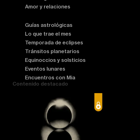
Amor y relaciones
Astrología del momento
Guías astrológicas
Lo que trae el mes
Temporada de eclipses
Tránsitos planetarios
Equinoccios y solsticios
Eventos lunares
Encuentros con Mia
Contenido destacado