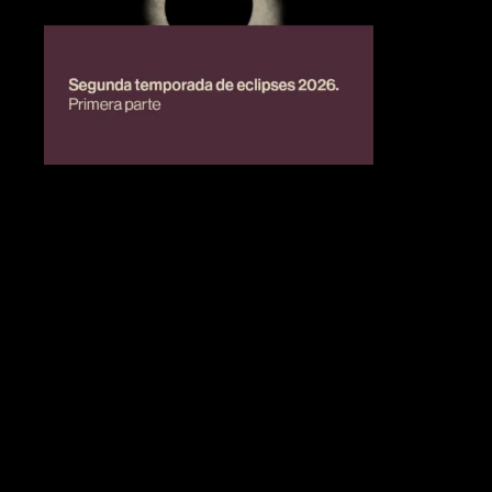
BIENESTAR