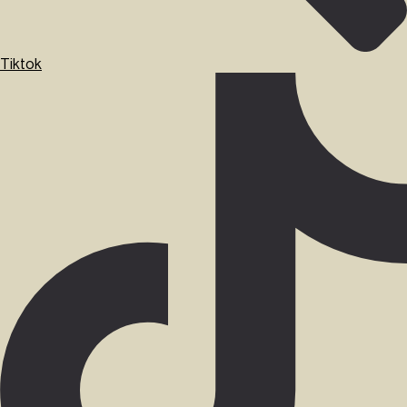
Tiktok