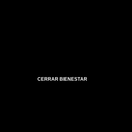
CERRAR BIENESTAR