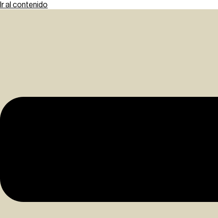
Ir al contenido