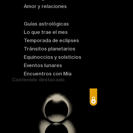
Amor y relaciones
Astrología del momento
Guías astrológicas
Lo que trae el mes
Temporada de eclipses
Tránsitos planetarios
Equinoccios y solsticios
Eventos lunares
Encuentros con Mia
Contenido destacado