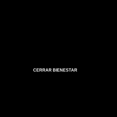
CERRAR BIENESTAR