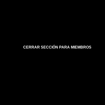
CERRAR SECCIÓN PARA MIEMBROS