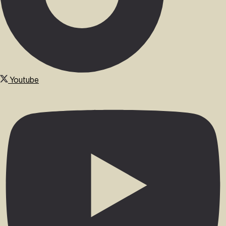
Youtube