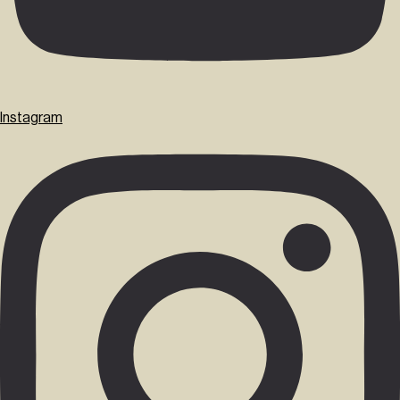
Instagram