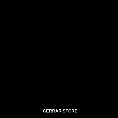
STORE
CERRAR STORE