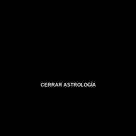
CERRAR ASTROLOGÍA