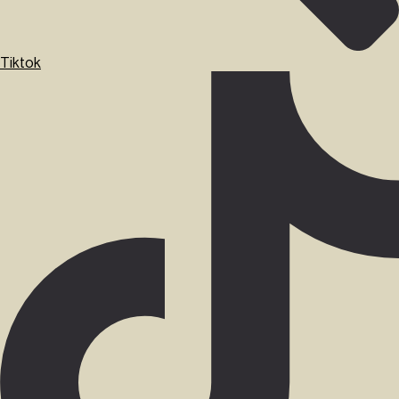
Tiktok