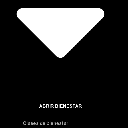
ABRIR BIENESTAR
Bienestar
Clases de bienestar