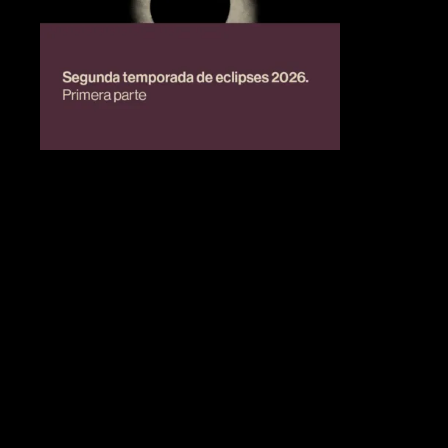
BIENESTAR