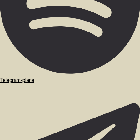
Telegram-plane