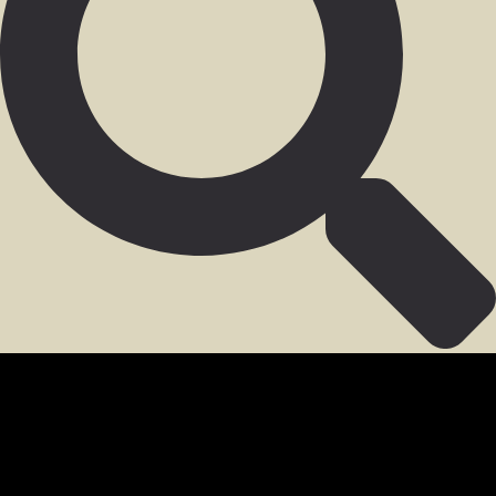
SECCIÓN PARA MIEMBROS