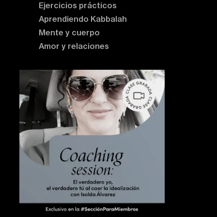
Ejercicios prácticos
Aprendiendo Kabbalah
Mente y cuerpo
Amor y relaciones
Contenido destacado