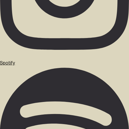
Spotify