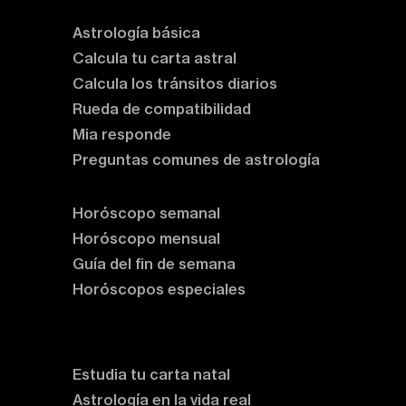
Astrología básica
Calcula tu carta astral
Calcula los tránsitos diarios
Rueda de compatibilidad
Mia responde
Preguntas comunes de astrología
Horóscopos
Horóscopo semanal
Horóscopo mensual
Guía del fin de semana
Horóscopos especiales
Rituales y prácticas
Clases de astrología
Estudia tu carta natal
Astrología en la vida real