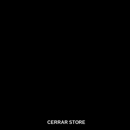
STORE
CERRAR STORE