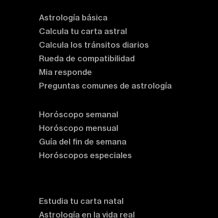
Astrología básica
Calcula tu carta astral
Calcula los tránsitos diarios
Rueda de compatibilidad
Mia responde
Preguntas comunes de astrología
Horóscopos
Horóscopo semanal
Horóscopo mensual
Guía del fin de semana
Horóscopos especiales
Rituales y prácticas
Clases de astrología
Estudia tu carta natal
Astrología en la vida real