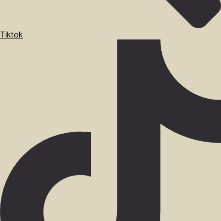
Tiktok