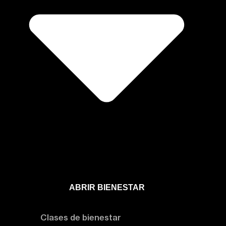
ABRIR BIENESTAR
Bienestar
Clases de bienestar