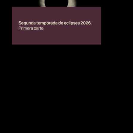
BIENESTAR