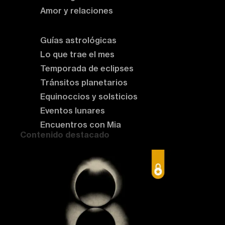
Amor y relaciones
Astrología del momento
Guías astrológicas
Lo que trae el mes
Temporada de eclipses
Tránsitos planetarios
Equinoccios y solsticios
Eventos lunares
Encuentros con Mia
Contenido destacado