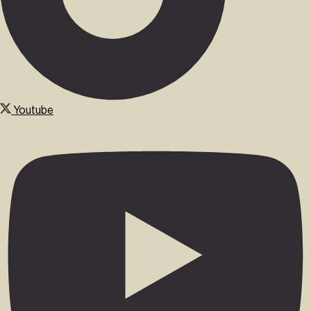
Youtube