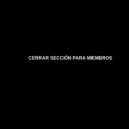
CERRAR SECCIÓN PARA MIEMBROS