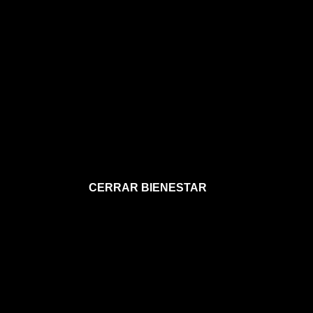
CERRAR BIENESTAR