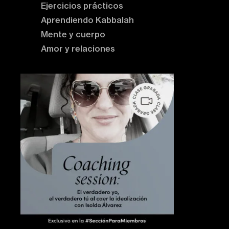
Ejercicios prácticos
Aprendiendo Kabbalah
Mente y cuerpo
Amor y relaciones
Contenido destacado