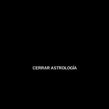
CERRAR ASTROLOGÍA