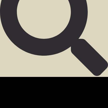
SECCIÓN PARA MIEMBROS