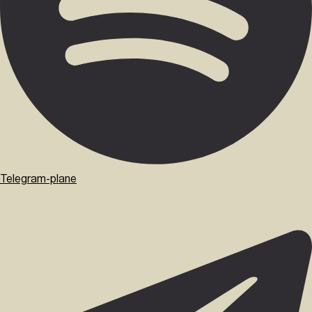
Telegram-plane