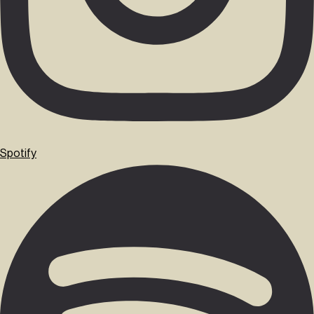
Spotify