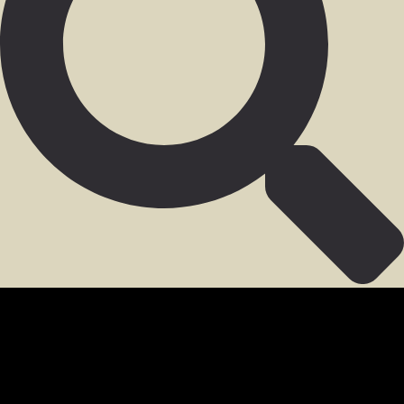
SECCIÓN PARA MIEMBROS