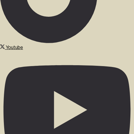
Youtube