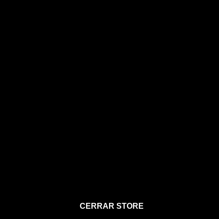
STORE
CERRAR STORE