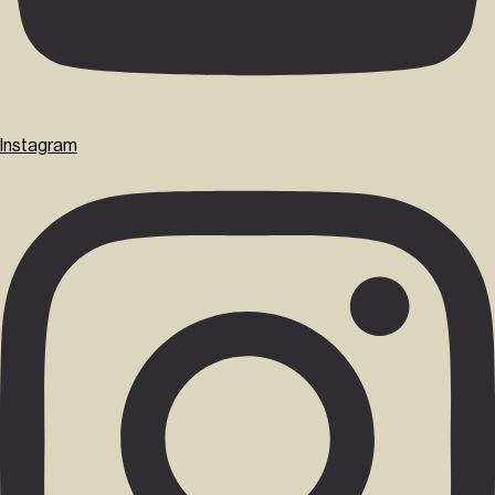
Instagram