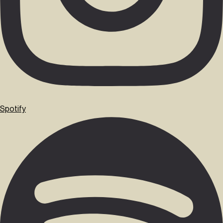
Spotify