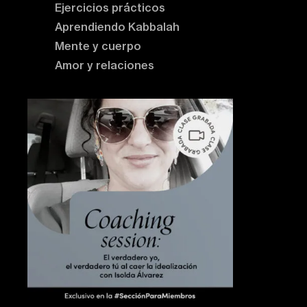
Ejercicios prácticos
Aprendiendo Kabbalah
Mente y cuerpo
Amor y relaciones
Contenido destacado