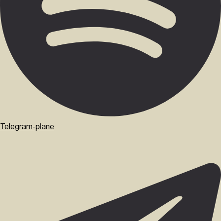
Telegram-plane