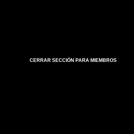
CERRAR SECCIÓN PARA MIEMBROS