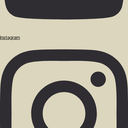
Instagram