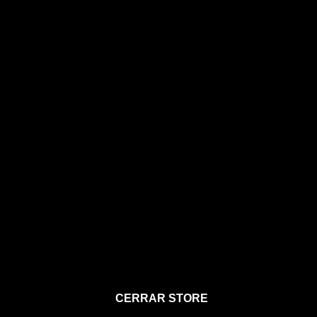
STORE
CERRAR STORE