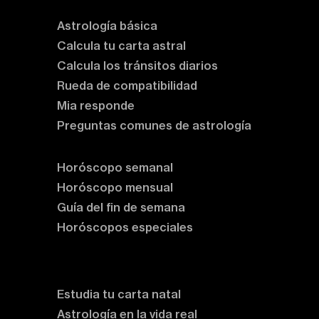
Astrología básica
Calcula tu carta astral
Calcula los tránsitos diarios
Rueda de compatibilidad
Mia responde
Preguntas comunes de astrología
Horóscopos
Horóscopo semanal
Horóscopo mensual
Guía del fin de semana
Horóscopos especiales
Rituales y prácticas
Clases de astrología
Estudia tu carta natal
Astrología en la vida real