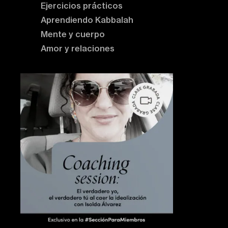
Ejercicios prácticos
Aprendiendo Kabbalah
Mente y cuerpo
Amor y relaciones
Contenido destacado