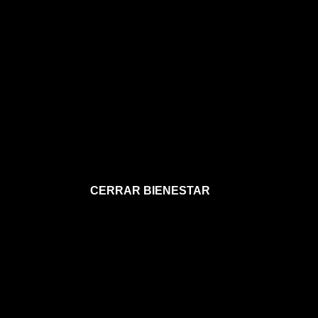
CERRAR BIENESTAR