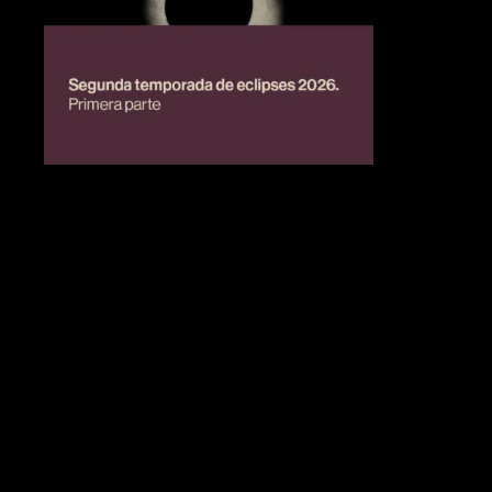
BIENESTAR