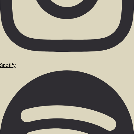
Spotify