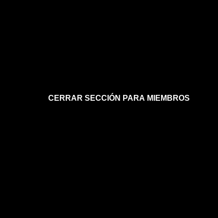
CERRAR SECCIÓN PARA MIEMBROS