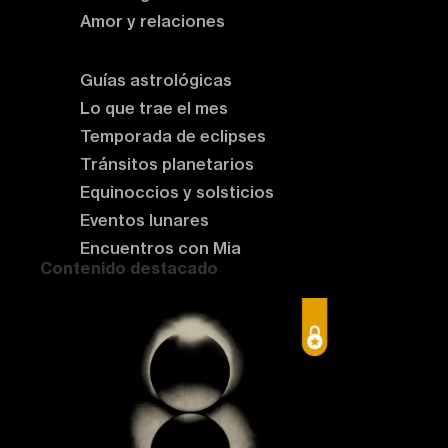
Amor y relaciones
Astrología del momento
Guías astrológicas
Lo que trae el mes
Temporada de eclipses
Tránsitos planetarios
Equinoccios y solsticios
Eventos lunares
Encuentros con Mia
Contenido destacado