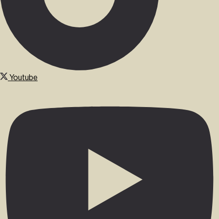
Youtube