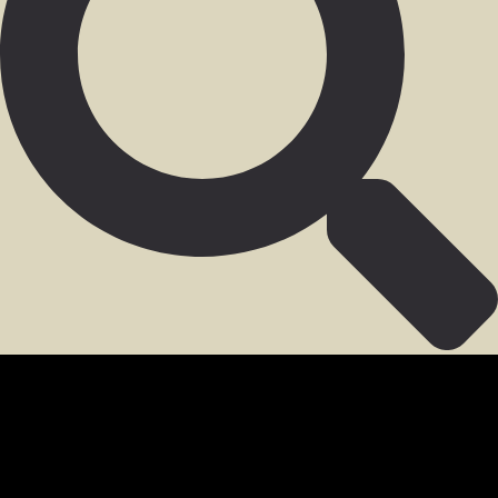
SECCIÓN PARA MIEMBROS