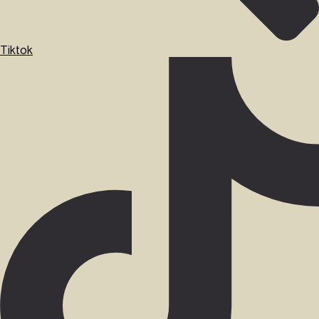
Tiktok