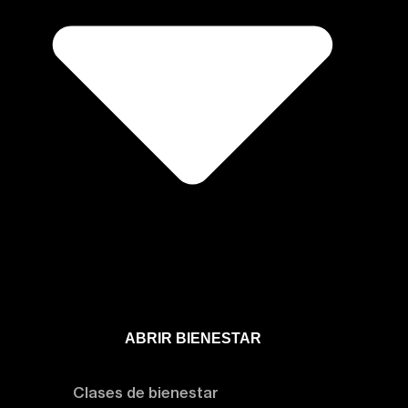
ABRIR BIENESTAR
Bienestar
Clases de bienestar