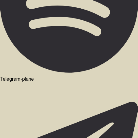
Telegram-plane