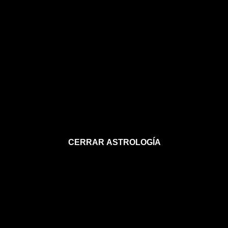
CERRAR ASTROLOGÍA