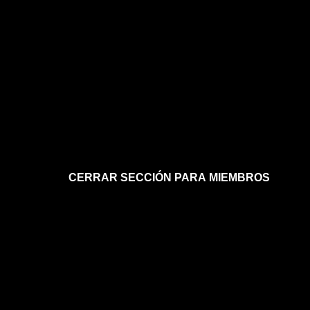
CERRAR SECCIÓN PARA MIEMBROS