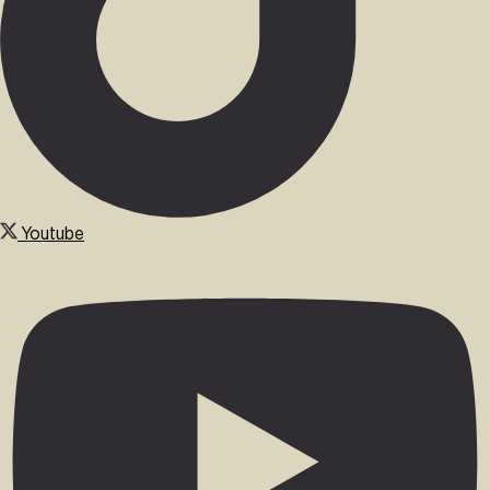
Youtube