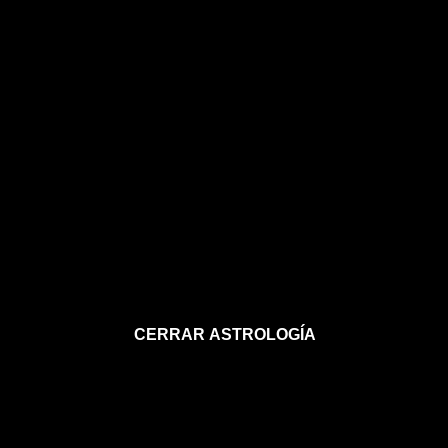
CERRAR ASTROLOGÍA