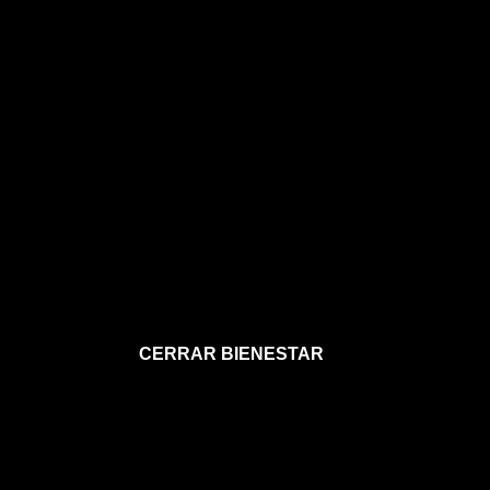
CERRAR BIENESTAR