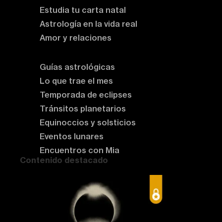
Estudia tu carta natal
Astrología en la vida real
Amor y relaciones
Astrología del momento
Guías astrológicas
Lo que trae el mes
Temporada de eclipses
Tránsitos planetarios
Equinoccios y solsticios
Eventos lunares
Encuentros con Mia
Contenido destacado