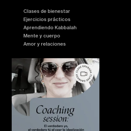
Clases de bienestar
Ejercicios prácticos
Aprendiendo Kabbalah
Mente y cuerpo
Amor y relaciones
Contenido destacado