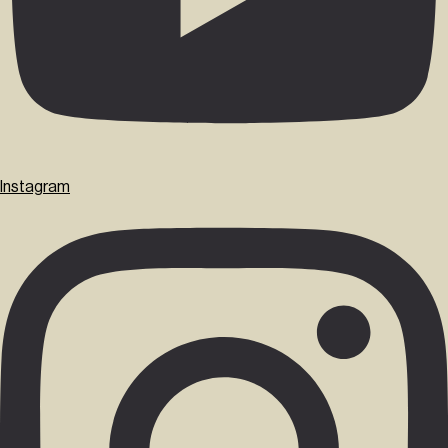
Instagram