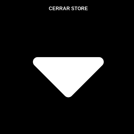
STORE
CERRAR STORE