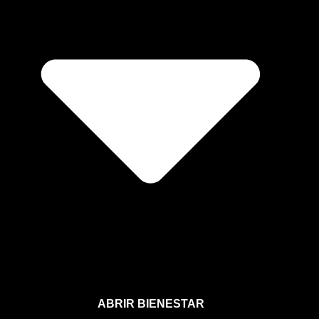
ABRIR BIENESTAR
Bienestar