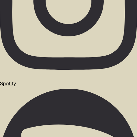
Spotify