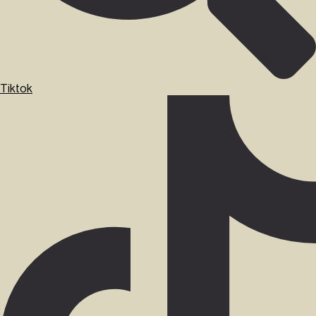
Tiktok