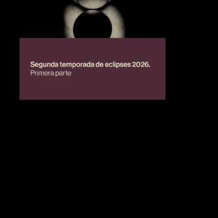
BIENESTAR