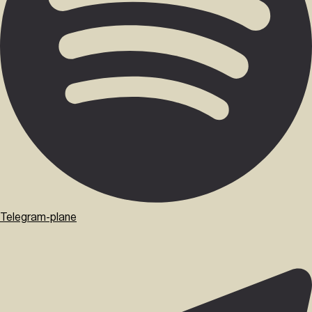
Telegram-plane