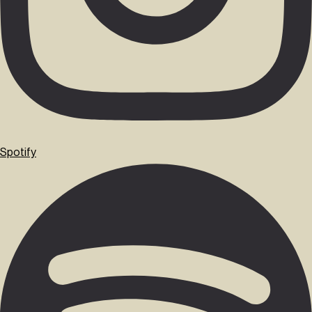
Spotify