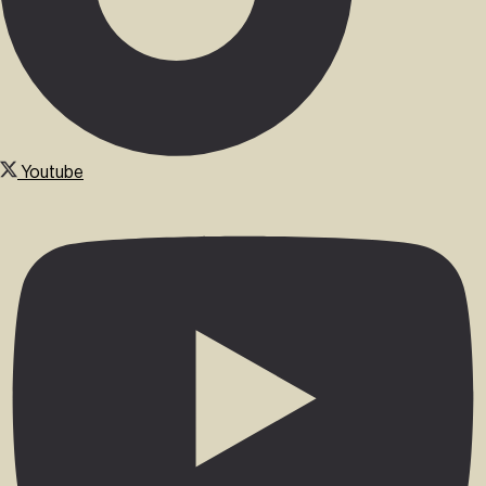
Youtube