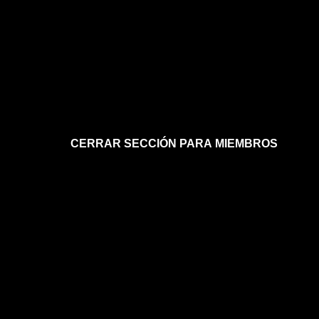
CERRAR SECCIÓN PARA MIEMBROS