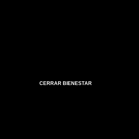
CERRAR BIENESTAR