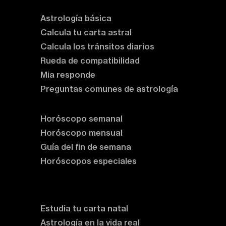
Astrología básica
Calcula tu carta astral
Calcula los tránsitos diarios
Rueda de compatibilidad
Mia responde
Preguntas comunes de astrología
Horóscopos
Horóscopo semanal
Horóscopo mensual
Guía del fin de semana
Horóscopos especiales
Rituales y prácticas
Clases de astrología
Estudia tu carta natal
Astrología en la vida real