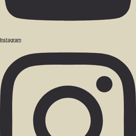
Instagram