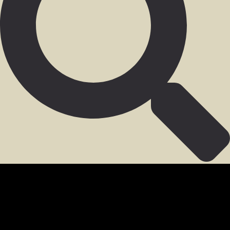
SECCIÓN PARA MIEMBROS