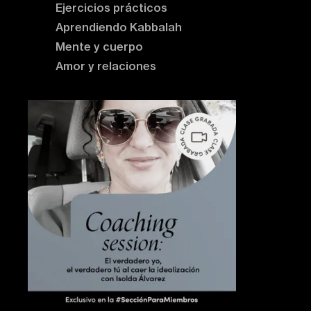
Ejercicios prácticos
Aprendiendo Kabbalah
Mente y cuerpo
Amor y relaciones
Contenido destacado