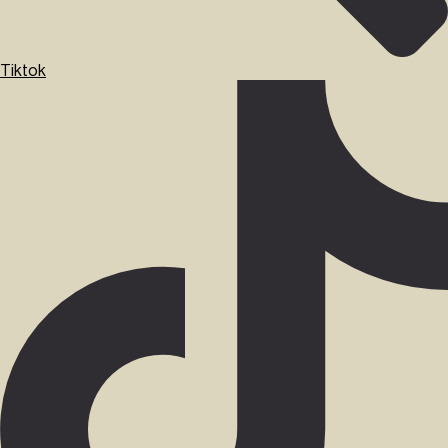
Tiktok