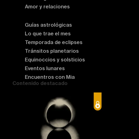
Amor y relaciones
Astrología del momento
Guías astrológicas
Lo que trae el mes
Temporada de eclipses
Tránsitos planetarios
Equinoccios y solsticios
Eventos lunares
Encuentros con Mia
Contenido destacado