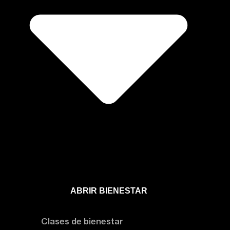
ABRIR BIENESTAR
Bienestar
Clases de bienestar