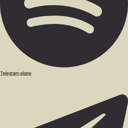
Telegram-plane