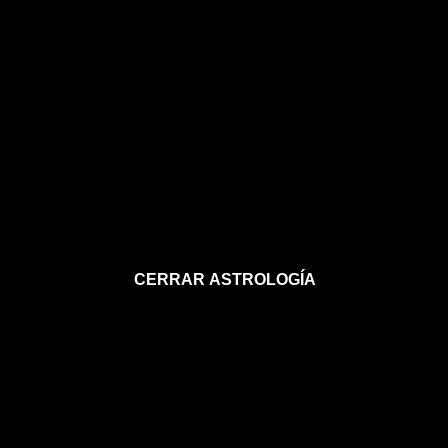
CERRAR ASTROLOGÍA