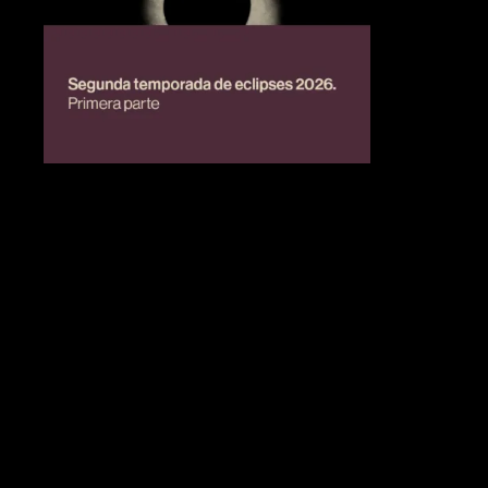
BIENESTAR