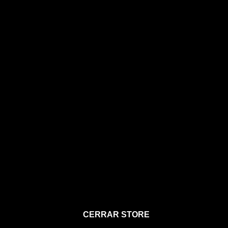
STORE
CERRAR STORE