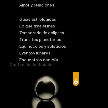
Amor y relaciones
Astrología del momento
Guías astrológicas
Lo que trae el mes
Temporada de eclipses
Tránsitos planetarios
Equinoccios y solsticios
Eventos lunares
Encuentros con Mia
Contenido destacado