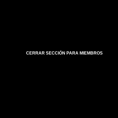
CERRAR SECCIÓN PARA MIEMBROS