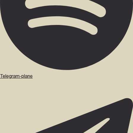
Telegram-plane