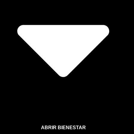
ABRIR BIENESTAR
Bienestar