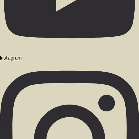
Instagram