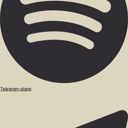
Telegram-plane