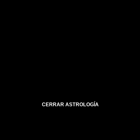
CERRAR ASTROLOGÍA