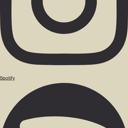
Spotify