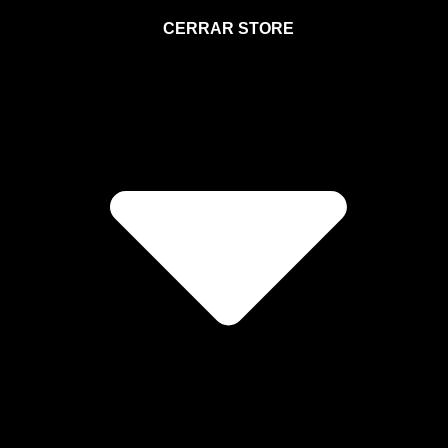
STORE
CERRAR STORE