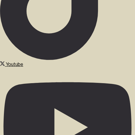
Youtube