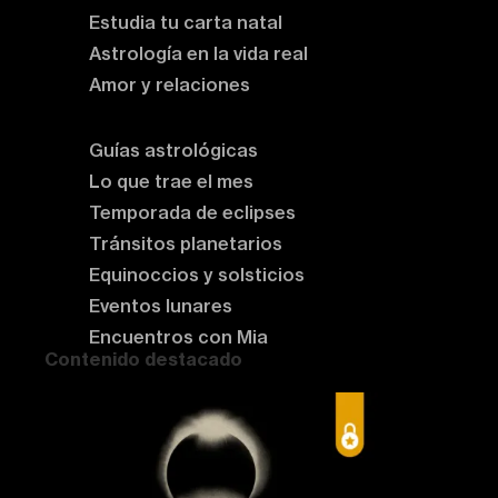
Estudia tu carta natal
Astrología en la vida real
Amor y relaciones
Astrología del momento
Guías astrológicas
Lo que trae el mes
Temporada de eclipses
Tránsitos planetarios
Equinoccios y solsticios
Eventos lunares
Encuentros con Mia
Contenido destacado