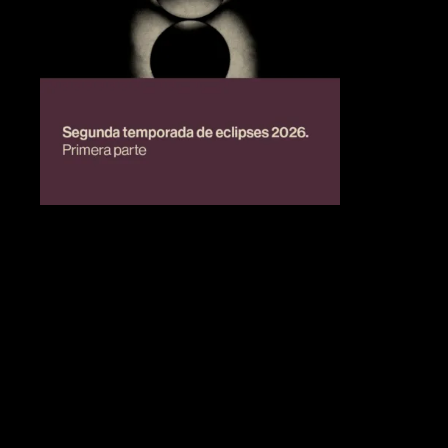
BIENESTAR