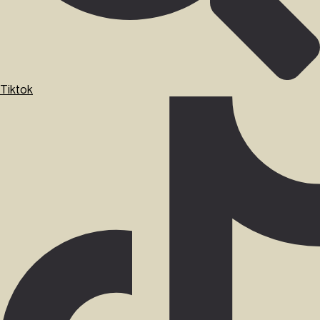
Tiktok