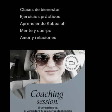
Clases de bienestar
Ejercicios prácticos
Aprendiendo Kabbalah
Mente y cuerpo
Amor y relaciones
Contenido destacado