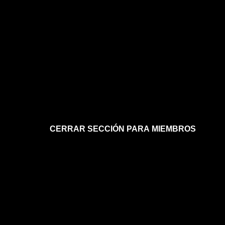
CERRAR SECCIÓN PARA MIEMBROS