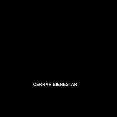
CERRAR BIENESTAR