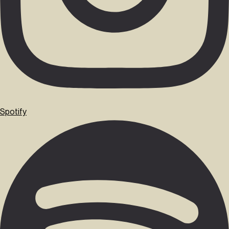
Spotify