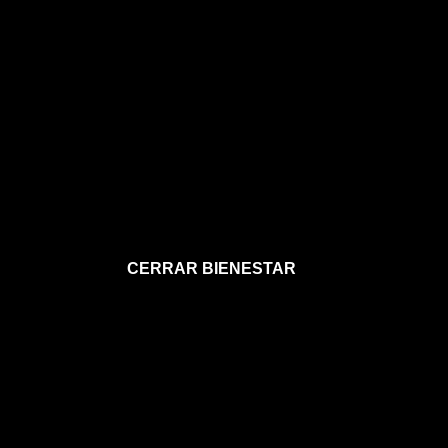
CERRAR BIENESTAR