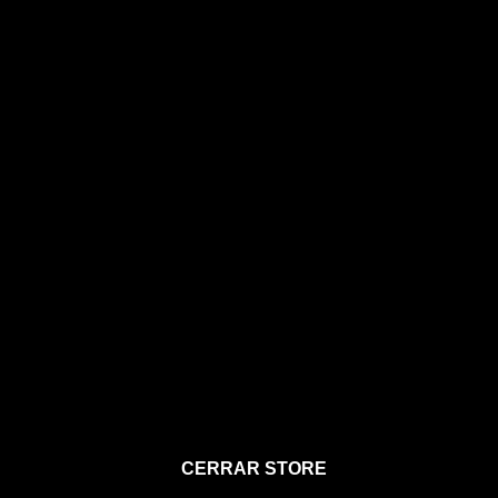
STORE
CERRAR STORE