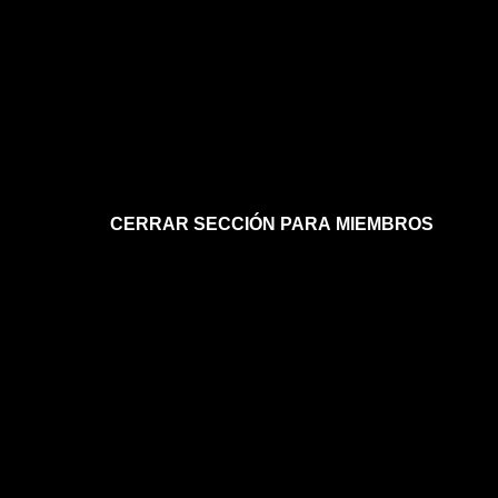
CERRAR SECCIÓN PARA MIEMBROS