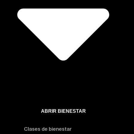
ABRIR BIENESTAR
Bienestar
Clases de bienestar