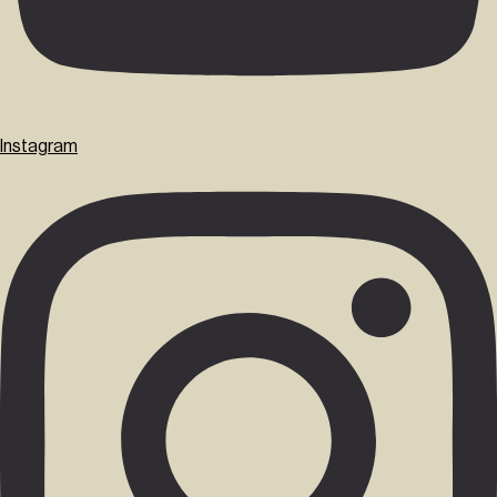
Instagram