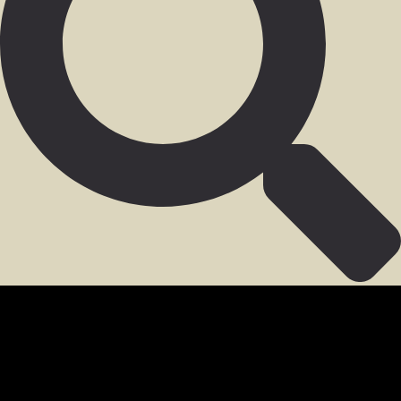
SECCIÓN PARA MIEMBROS