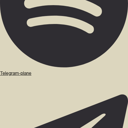
Telegram-plane