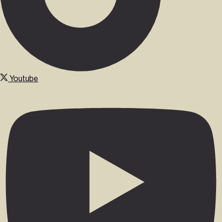
Youtube