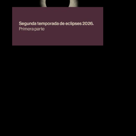
BIENESTAR