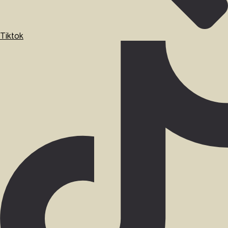
Tiktok