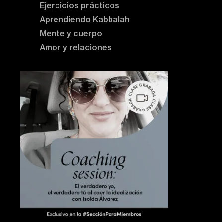
Ejercicios prácticos
Aprendiendo Kabbalah
Mente y cuerpo
Amor y relaciones
Contenido destacado