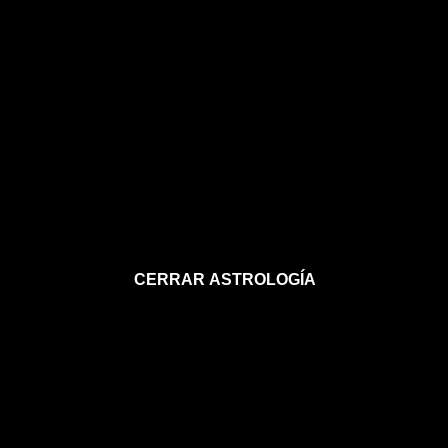
CERRAR ASTROLOGÍA