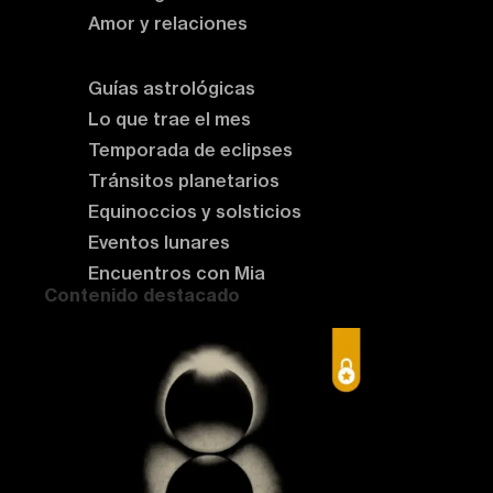
Amor y relaciones
Astrología del momento
Guías astrológicas
Lo que trae el mes
Temporada de eclipses
Tránsitos planetarios
Equinoccios y solsticios
Eventos lunares
Encuentros con Mia
Contenido destacado