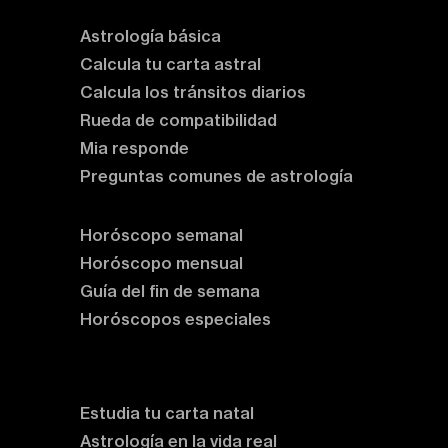
Astrología básica
Calcula tu carta astral
Calcula los tránsitos diarios
Rueda de compatibilidad
Mia responde
Preguntas comunes de astrología
Horóscopos
Horóscopo semanal
Horóscopo mensual
Guía del fin de semana
Horóscopos especiales
Rituales y prácticas
Clases de astrología
Estudia tu carta natal
Astrología en la vida real