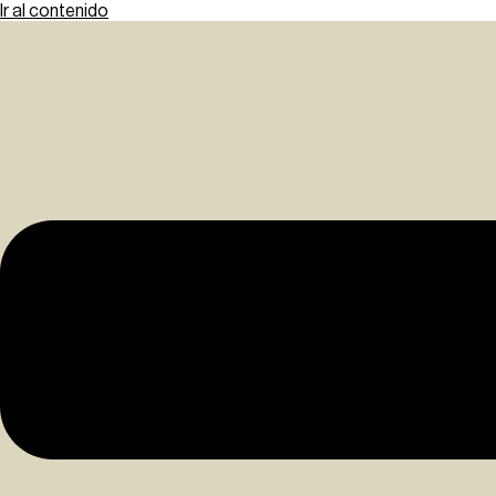
Ir al contenido