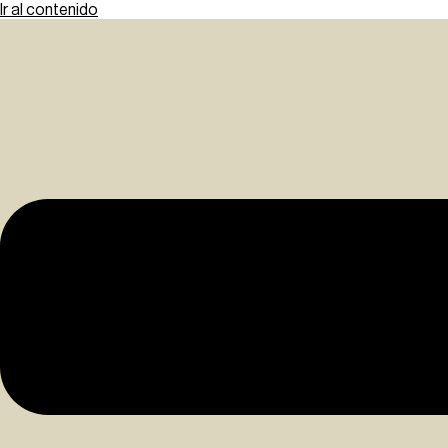
Ir al contenido