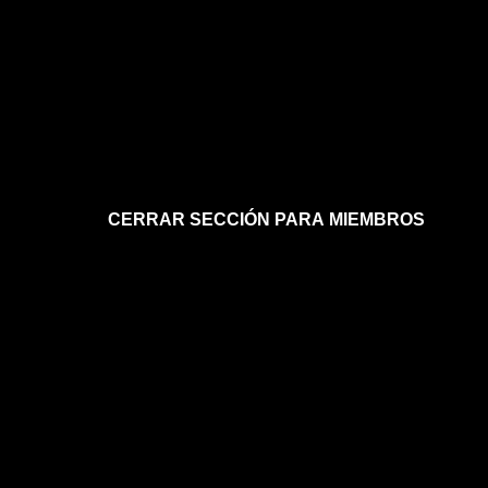
CERRAR SECCIÓN PARA MIEMBROS