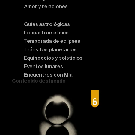
Amor y relaciones
Astrología del momento
Guías astrológicas
Lo que trae el mes
Temporada de eclipses
Tránsitos planetarios
Equinoccios y solsticios
Eventos lunares
Encuentros con Mia
Contenido destacado