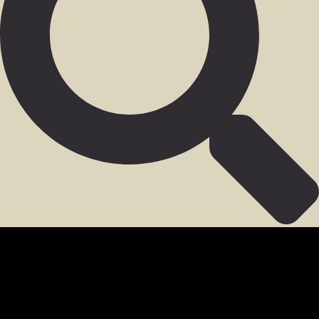
SECCIÓN PARA MIEMBROS