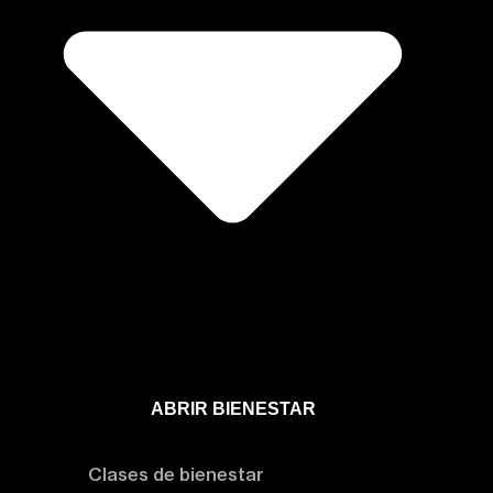
ABRIR BIENESTAR
Bienestar
Clases de bienestar