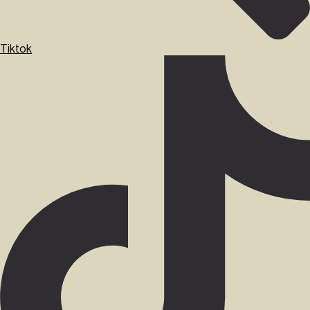
Tiktok