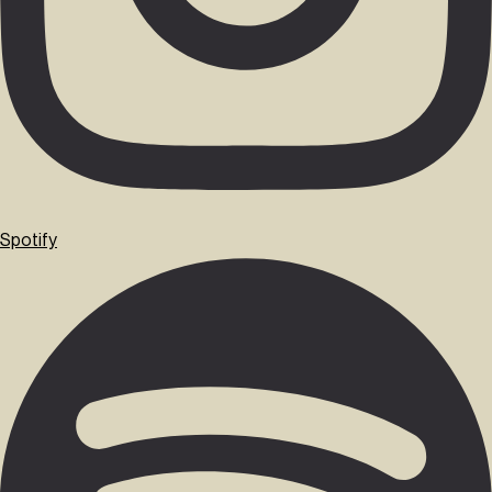
Spotify