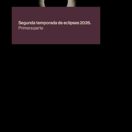
BIENESTAR