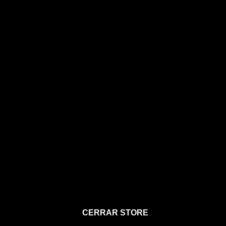
STORE
CERRAR STORE