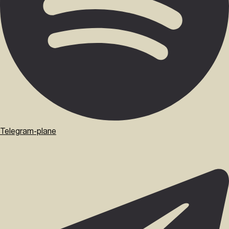
Telegram-plane