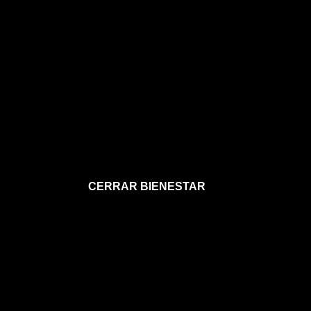
CERRAR BIENESTAR