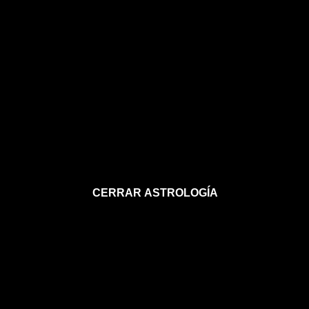
CERRAR ASTROLOGÍA