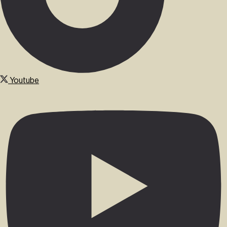
Youtube