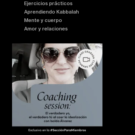
Ejercicios prácticos
Aprendiendo Kabbalah
Mente y cuerpo
Amor y relaciones
Contenido destacado