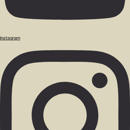
Instagram