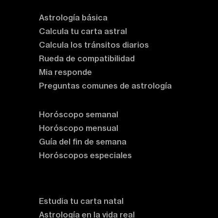
Astrología básica
Calcula tu carta astral
Calcula los tránsitos diarios
Rueda de compatibilidad
Mia responde
Preguntas comunes de astrología
Horóscopos
Horóscopo semanal
Horóscopo mensual
Guía del fin de semana
Horóscopos especiales
Rituales y prácticas
Clases de astrología
Estudia tu carta natal
Astrología en la vida real