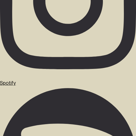
Spotify