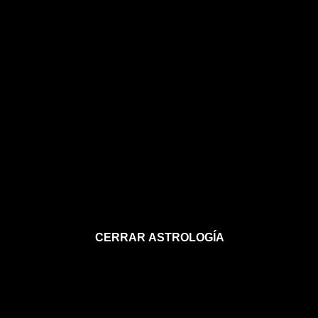
CERRAR ASTROLOGÍA