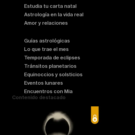
Estudia tu carta natal
Astrología en la vida real
Amor y relaciones
Astrología del momento
Guías astrológicas
Lo que trae el mes
Temporada de eclipses
Tránsitos planetarios
Equinoccios y solsticios
Eventos lunares
Encuentros con Mia
Contenido destacado