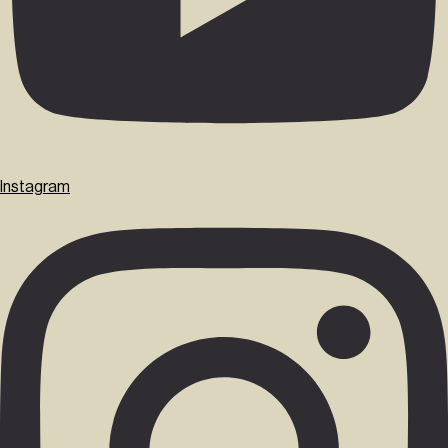
Instagram