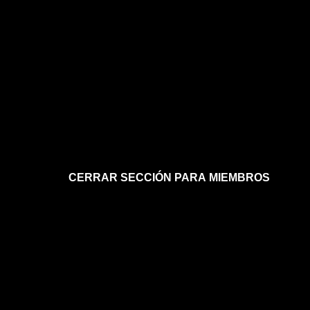
CERRAR SECCIÓN PARA MIEMBROS