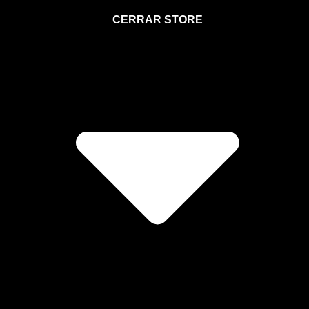
STORE
CERRAR STORE