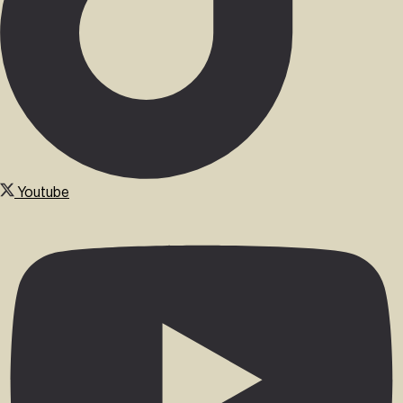
Youtube