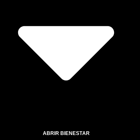
ABRIR BIENESTAR
Bienestar