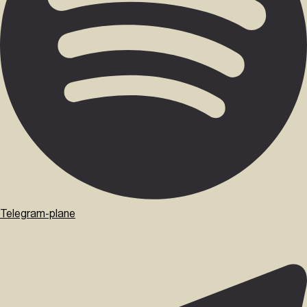
Telegram-plane