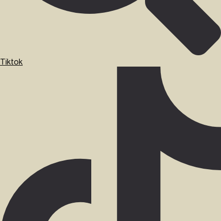
Tiktok