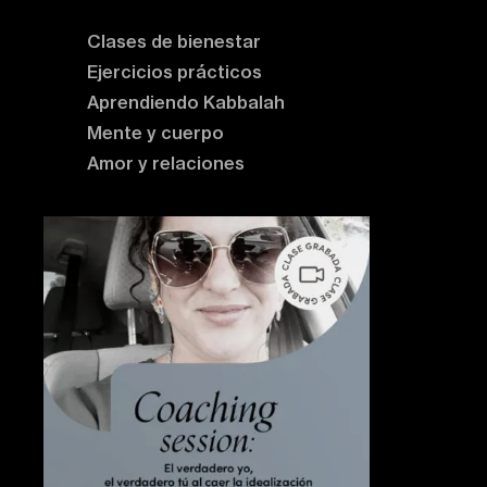
Clases de bienestar
Ejercicios prácticos
Aprendiendo Kabbalah
Mente y cuerpo
Amor y relaciones
Contenido destacado