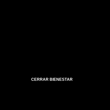
CERRAR BIENESTAR