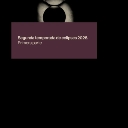
BIENESTAR