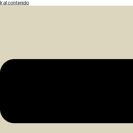
Ir al contenido