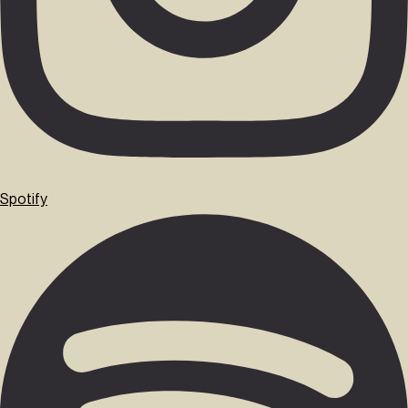
Spotify