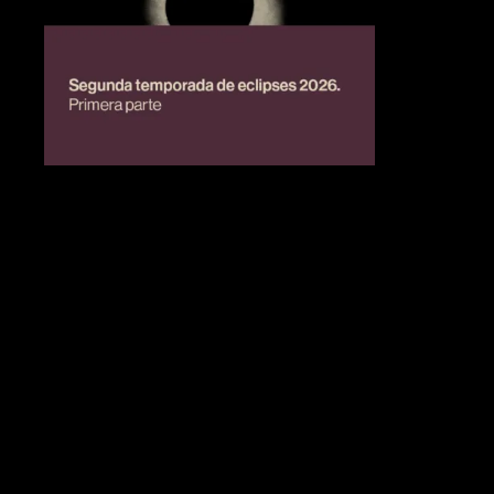
BIENESTAR