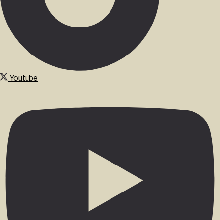
Youtube