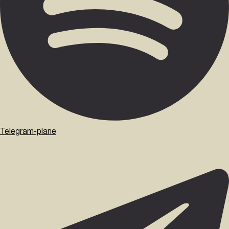
Telegram-plane