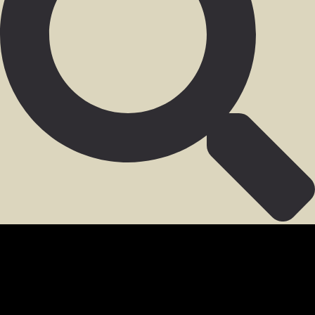
SECCIÓN PARA MIEMBROS