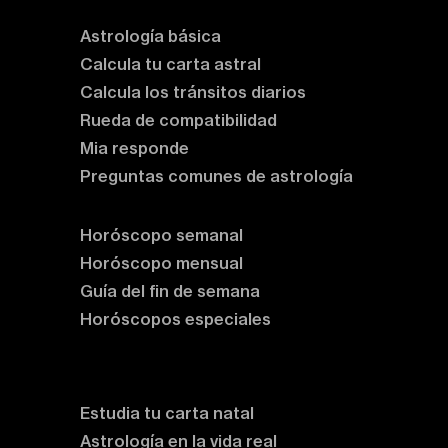
Astrología básica
Calcula tu carta astral
Calcula los tránsitos diarios
Rueda de compatibilidad
Mia responde
Preguntas comunes de astrología
Horóscopos
Horóscopo semanal
Horóscopo mensual
Guía del fin de semana
Horóscopos especiales
Rituales y prácticas
Clases de astrología
Estudia tu carta natal
Astrología en la vida real