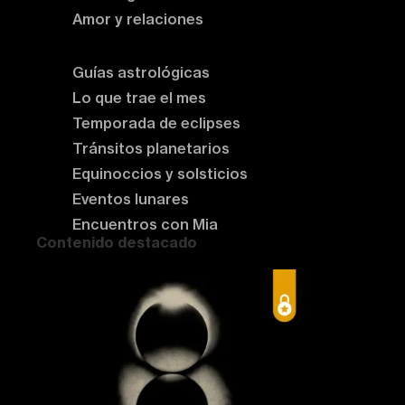
Amor y relaciones
Astrología del momento
Guías astrológicas
Lo que trae el mes
Temporada de eclipses
Tránsitos planetarios
Equinoccios y solsticios
Eventos lunares
Encuentros con Mia
Contenido destacado