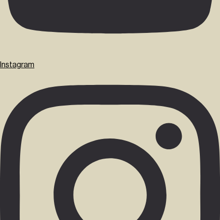
Instagram