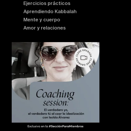
Ejercicios prácticos
Aprendiendo Kabbalah
Mente y cuerpo
Amor y relaciones
Contenido destacado