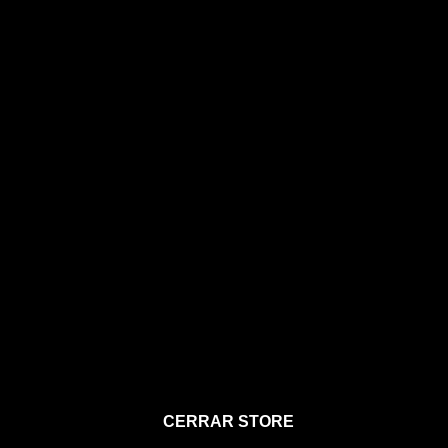
STORE
CERRAR STORE