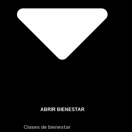
ABRIR BIENESTAR
Bienestar
Clases de bienestar