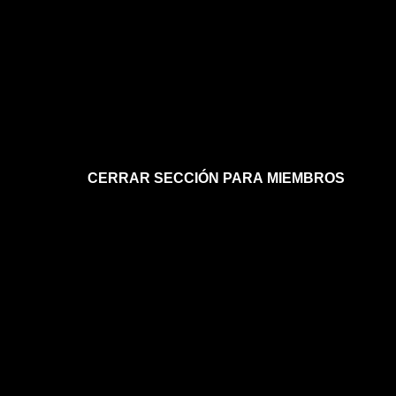
CERRAR SECCIÓN PARA MIEMBROS