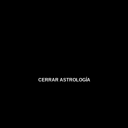
CERRAR ASTROLOGÍA