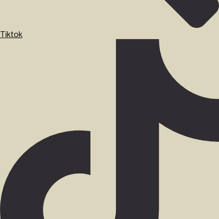
Tiktok