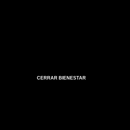
CERRAR BIENESTAR