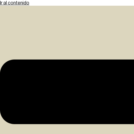
Ir al contenido