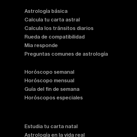
Astrología básica
Calcula tu carta astral
Calcula los tránsitos diarios
Rueda de compatibilidad
Mia responde
Preguntas comunes de astrología
Horóscopos
Horóscopo semanal
Horóscopo mensual
Guía del fin de semana
Horóscopos especiales
Rituales y prácticas
Clases de astrología
Estudia tu carta natal
Astrología en la vida real