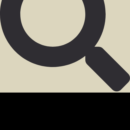
SECCIÓN PARA MIEMBROS