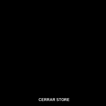
STORE
CERRAR STORE