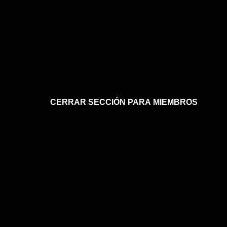
CERRAR SECCIÓN PARA MIEMBROS