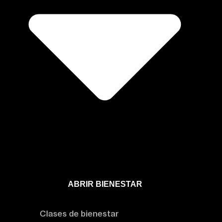
ABRIR BIENESTAR
Bienestar
Clases de bienestar