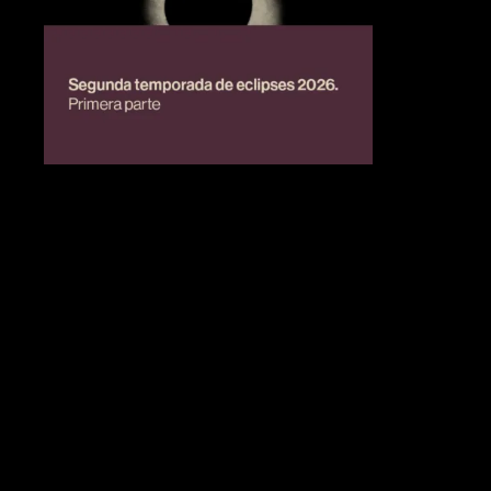
BIENESTAR