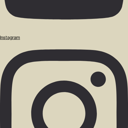
Instagram