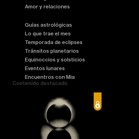
Amor y relaciones
Astrología del momento
Guías astrológicas
Lo que trae el mes
Temporada de eclipses
Tránsitos planetarios
Equinoccios y solsticios
Eventos lunares
Encuentros con Mia
Contenido destacado