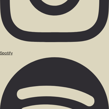
Spotify