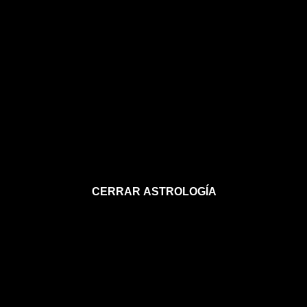
CERRAR ASTROLOGÍA