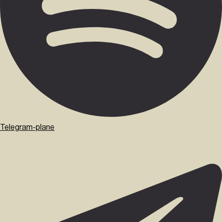
Telegram-plane