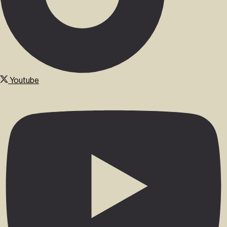
Youtube