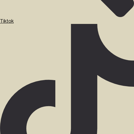
Tiktok