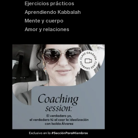
Ejercicios prácticos
Aprendiendo Kabbalah
Mente y cuerpo
Amor y relaciones
Contenido destacado