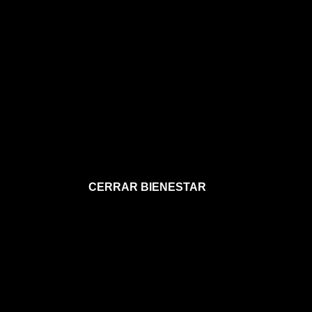
CERRAR BIENESTAR