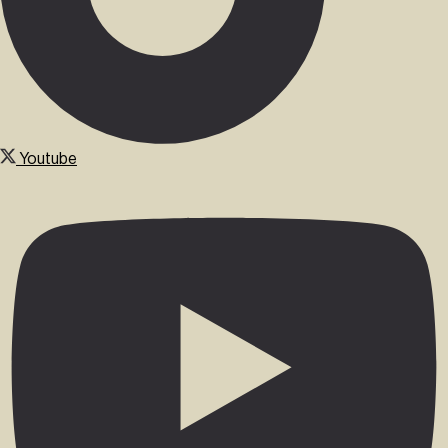
Youtube