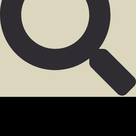
SECCIÓN PARA MIEMBROS