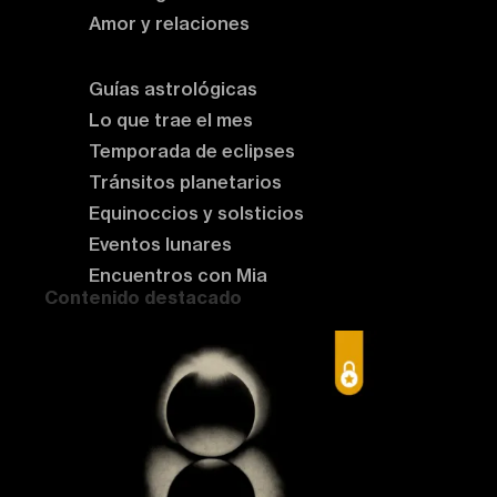
Amor y relaciones
Astrología del momento
Guías astrológicas
Lo que trae el mes
Temporada de eclipses
Tránsitos planetarios
Equinoccios y solsticios
Eventos lunares
Encuentros con Mia
Contenido destacado