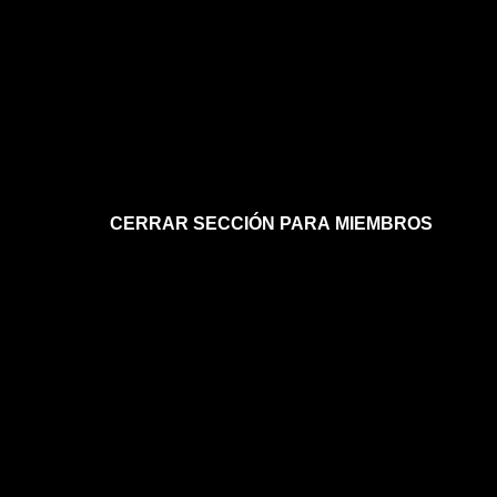
CERRAR SECCIÓN PARA MIEMBROS