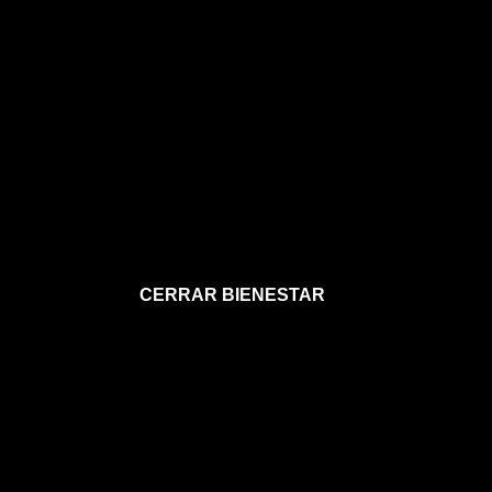
CERRAR BIENESTAR