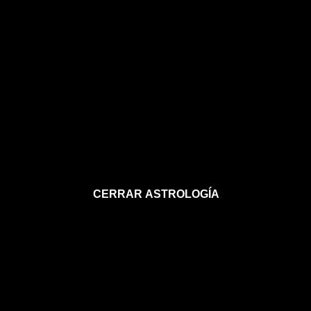
CERRAR ASTROLOGÍA