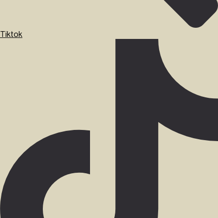
Tiktok