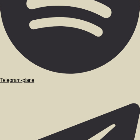
Telegram-plane