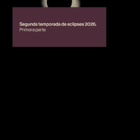
BIENESTAR