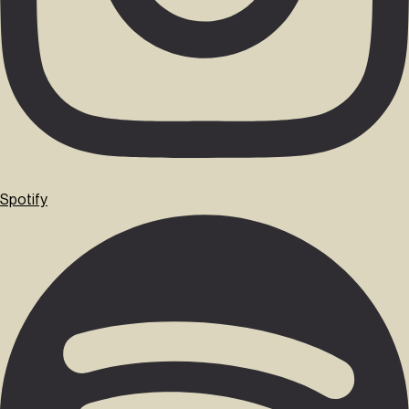
Spotify