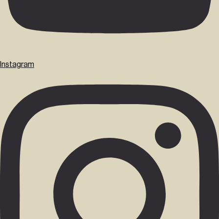
Instagram