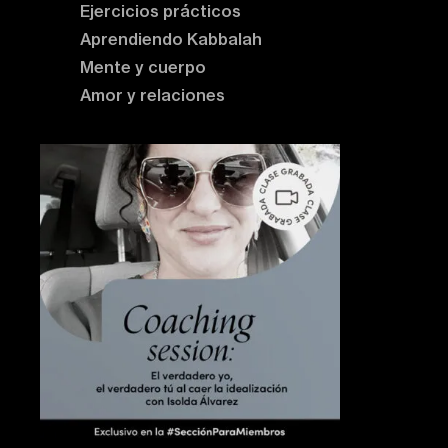
Ejercicios prácticos
Aprendiendo Kabbalah
Mente y cuerpo
Amor y relaciones
Contenido destacado