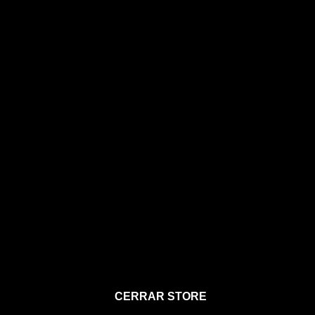
STORE
CERRAR STORE