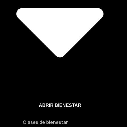
ABRIR BIENESTAR
Bienestar
Clases de bienestar