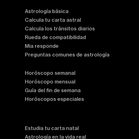
Astrología básica
Calcula tu carta astral
Calcula los tránsitos diarios
Rueda de compatibilidad
Mia responde
Preguntas comunes de astrología
Horóscopos
Horóscopo semanal
Horóscopo mensual
Guía del fin de semana
Horóscopos especiales
Rituales y prácticas
Clases de astrología
Estudia tu carta natal
Astrología en la vida real