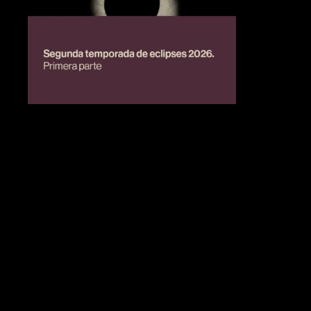
BIENESTAR