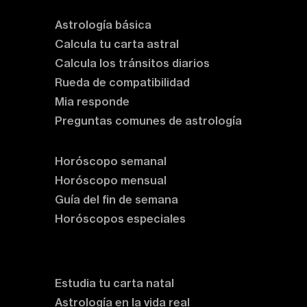
Astrología básica
Calcula tu carta astral
Calcula los tránsitos diarios
Rueda de compatibilidad
Mia responde
Preguntas comunes de astrología
Horóscopos
Horóscopo semanal
Horóscopo mensual
Guía del fin de semana
Horóscopos especiales
Rituales y prácticas
Clases de astrología
Estudia tu carta natal
Astrología en la vida real