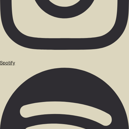
Spotify