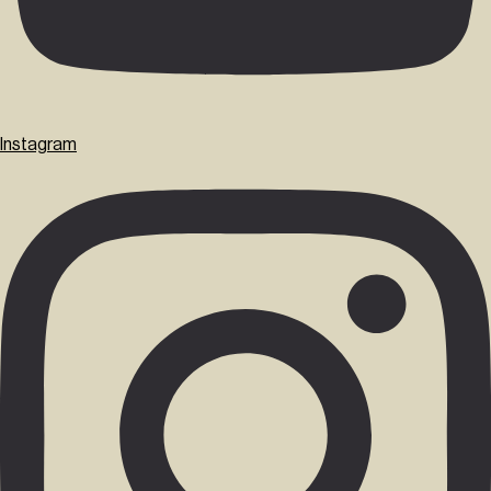
Instagram