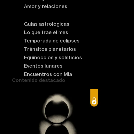
Amor y relaciones
Astrología del momento
Guías astrológicas
Lo que trae el mes
Temporada de eclipses
Tránsitos planetarios
Equinoccios y solsticios
Eventos lunares
Encuentros con Mia
Contenido destacado