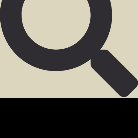
SECCIÓN PARA MIEMBROS