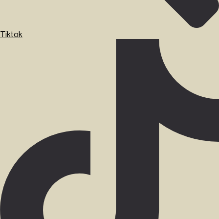
Tiktok