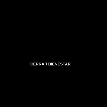
CERRAR BIENESTAR