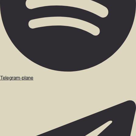
Telegram-plane