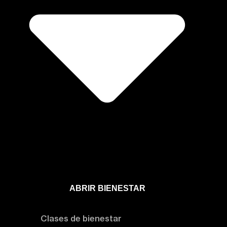
ABRIR BIENESTAR
Bienestar
Clases de bienestar