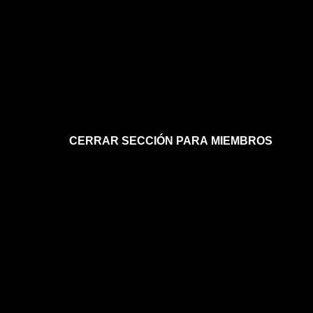
CERRAR SECCIÓN PARA MIEMBROS