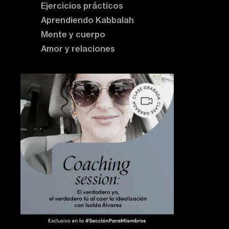
Ejercicios prácticos
Aprendiendo Kabbalah
Mente y cuerpo
Amor y relaciones
Contenido destacado