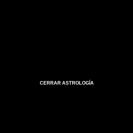
CERRAR ASTROLOGÍA