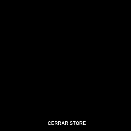
STORE
CERRAR STORE