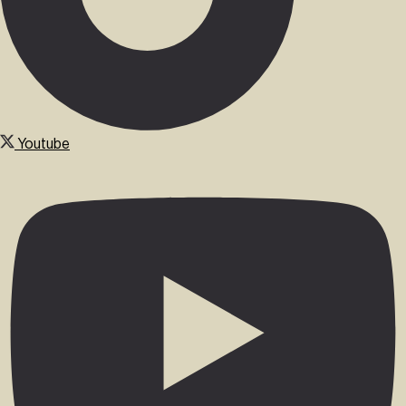
Youtube