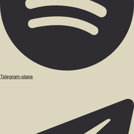
Telegram-plane