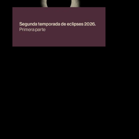
BIENESTAR