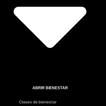
ABRIR BIENESTAR
Bienestar
Clases de bienestar