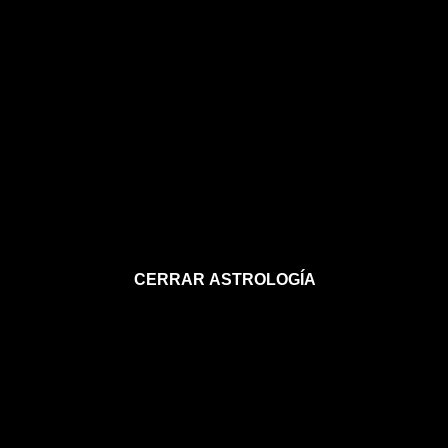
CERRAR ASTROLOGÍA