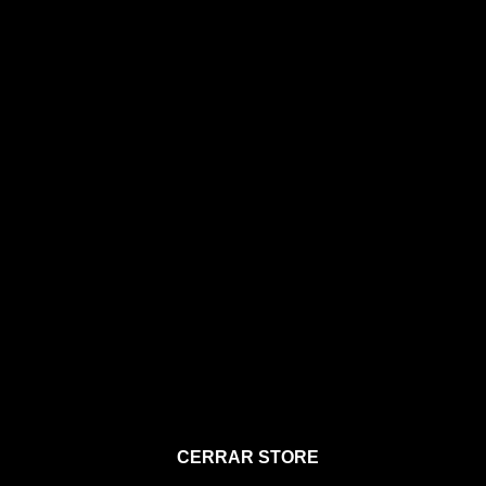
STORE
CERRAR STORE