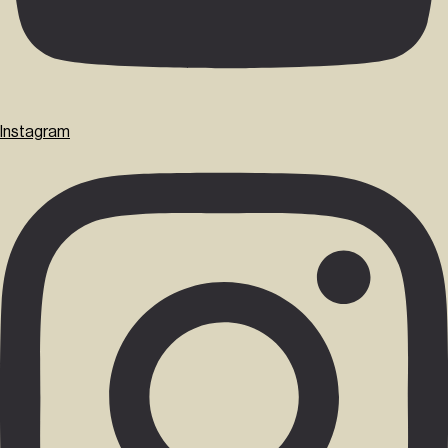
Instagram