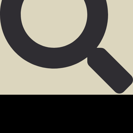
SECCIÓN PARA MIEMBROS