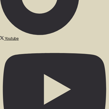
Youtube