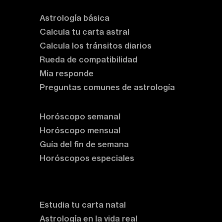
Astrología básica
Calcula tu carta astral
Calcula los tránsitos diarios
Rueda de compatibilidad
Mia responde
Preguntas comunes de astrología
Horóscopos
Horóscopo semanal
Horóscopo mensual
Guía del fin de semana
Horóscopos especiales
Rituales y prácticas
Clases de astrología
Estudia tu carta natal
Astrología en la vida real