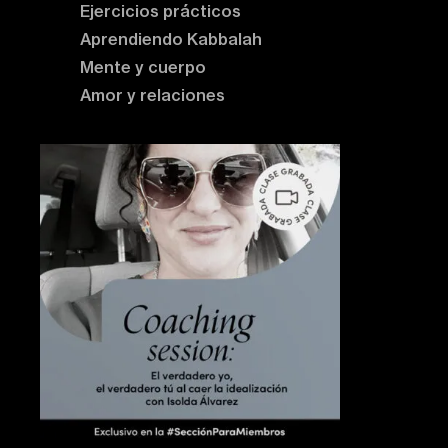
Ejercicios prácticos
Aprendiendo Kabbalah
Mente y cuerpo
Amor y relaciones
Contenido destacado