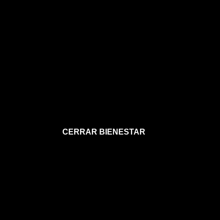
CERRAR BIENESTAR