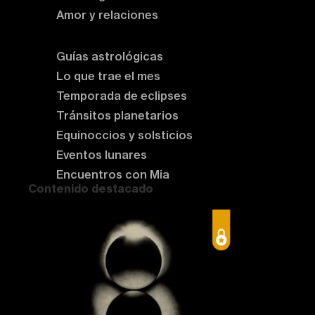
Amor y relaciones
Astrología del momento
Guías astrológicas
Lo que trae el mes
Temporada de eclipses
Tránsitos planetarios
Equinoccios y solsticios
Eventos lunares
Encuentros con Mia
Contenido destacado