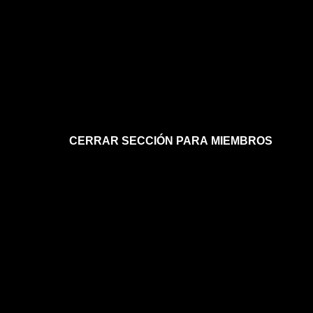
CERRAR SECCIÓN PARA MIEMBROS