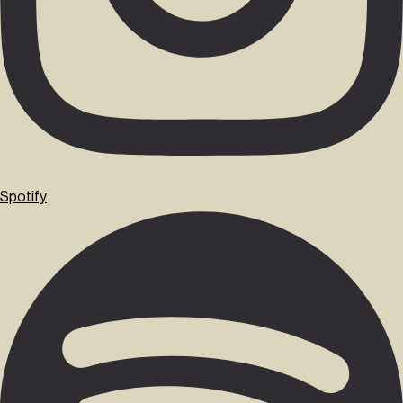
Spotify