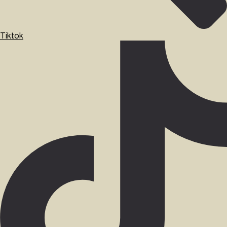
Tiktok