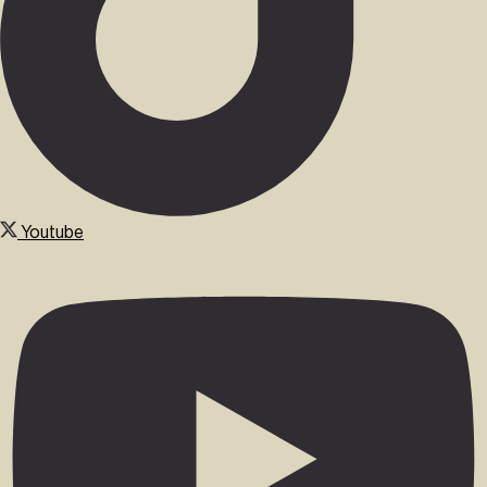
Youtube