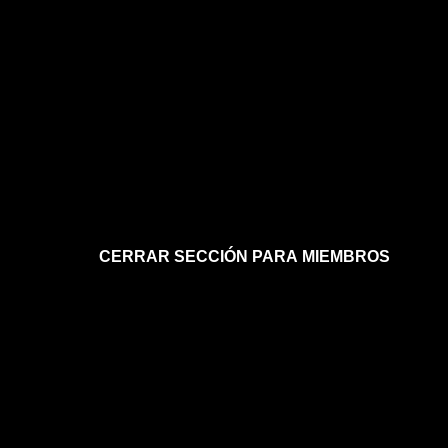
CERRAR SECCIÓN PARA MIEMBROS