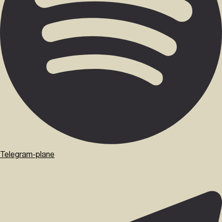
Telegram-plane