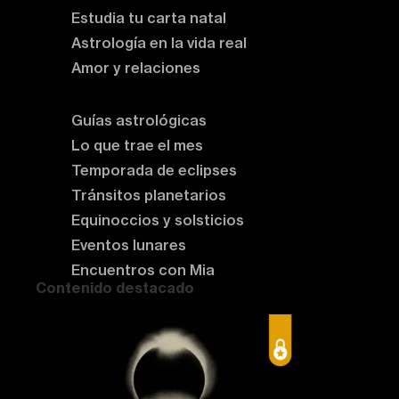
Estudia tu carta natal
Astrología en la vida real
Amor y relaciones
Astrología del momento
Guías astrológicas
Lo que trae el mes
Temporada de eclipses
Tránsitos planetarios
Equinoccios y solsticios
Eventos lunares
Encuentros con Mia
Contenido destacado