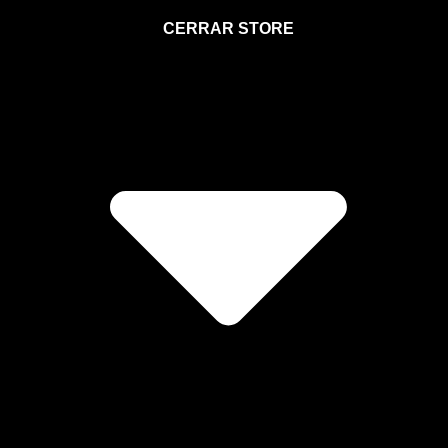
STORE
CERRAR STORE