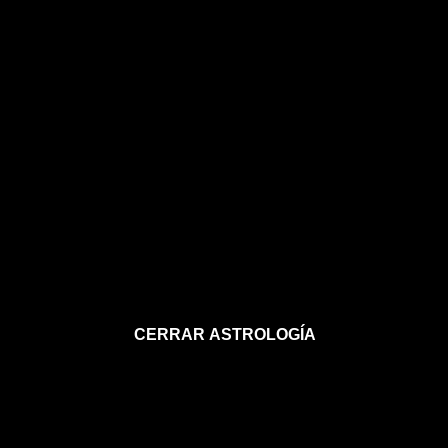
CERRAR ASTROLOGÍA