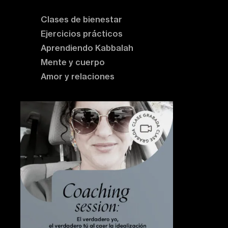
Clases de bienestar
Ejercicios prácticos
Aprendiendo Kabbalah
Mente y cuerpo
Amor y relaciones
Contenido destacado