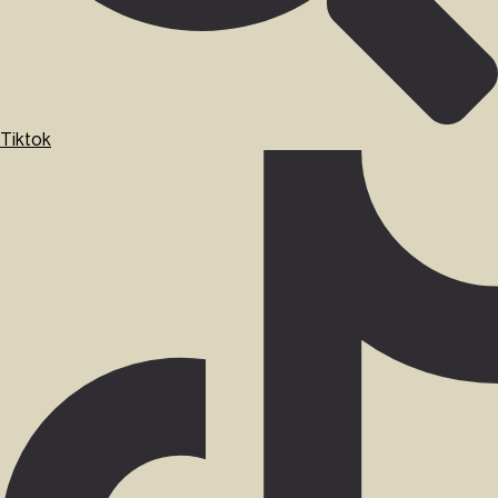
Tiktok