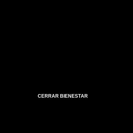
CERRAR BIENESTAR