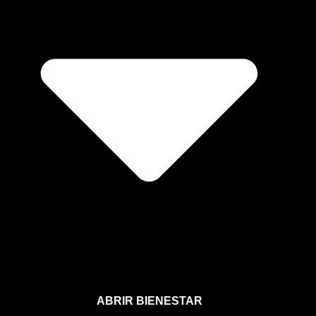
ABRIR BIENESTAR
Bienestar