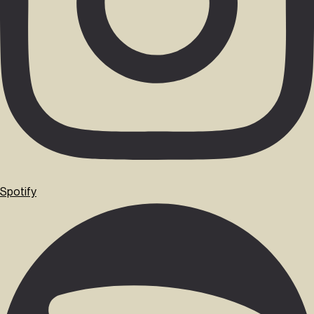
Spotify