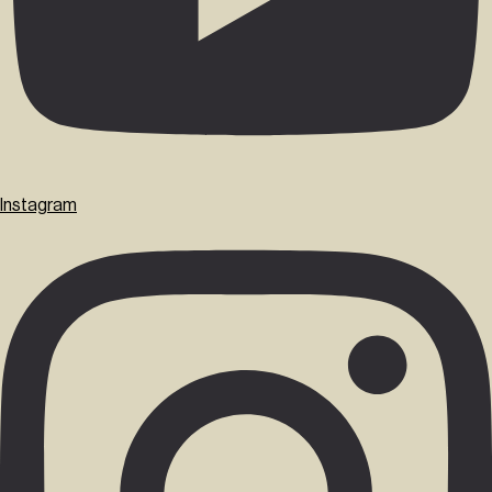
Instagram