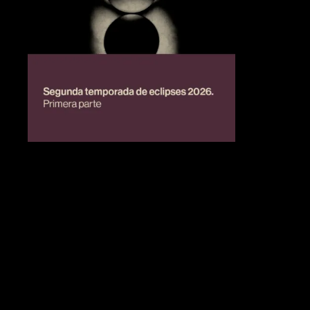
BIENESTAR