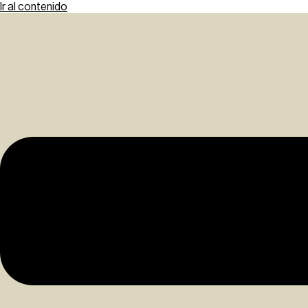
Ir al contenido