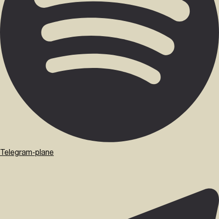
Telegram-plane