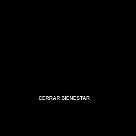
CERRAR BIENESTAR