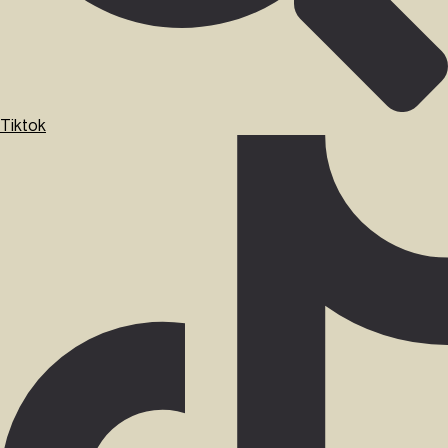
Tiktok