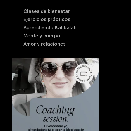
Clases de bienestar
Ejercicios prácticos
Aprendiendo Kabbalah
Mente y cuerpo
Amor y relaciones
Contenido destacado