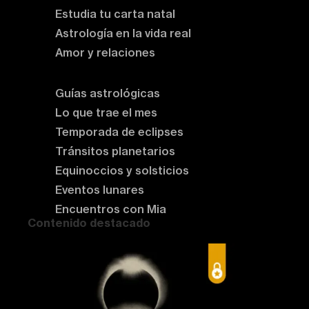
Estudia tu carta natal
Astrología en la vida real
Amor y relaciones
Astrología del momento
Guías astrológicas
Lo que trae el mes
Temporada de eclipses
Tránsitos planetarios
Equinoccios y solsticios
Eventos lunares
Encuentros con Mia
Contenido destacado