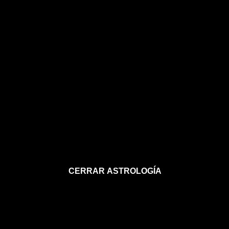
CERRAR ASTROLOGÍA