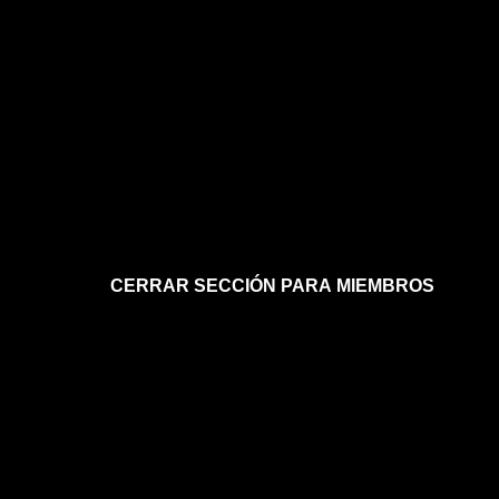
CERRAR SECCIÓN PARA MIEMBROS