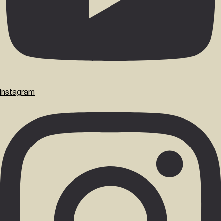
Instagram