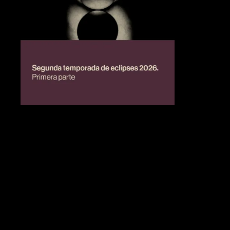
BIENESTAR