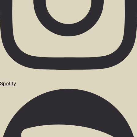
Spotify