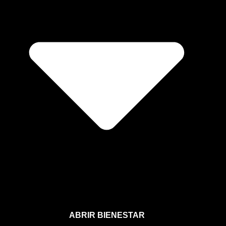
ABRIR BIENESTAR
Bienestar