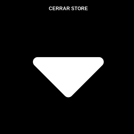
STORE
CERRAR STORE