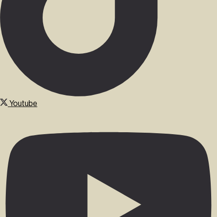
Youtube