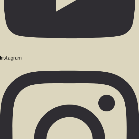
Instagram