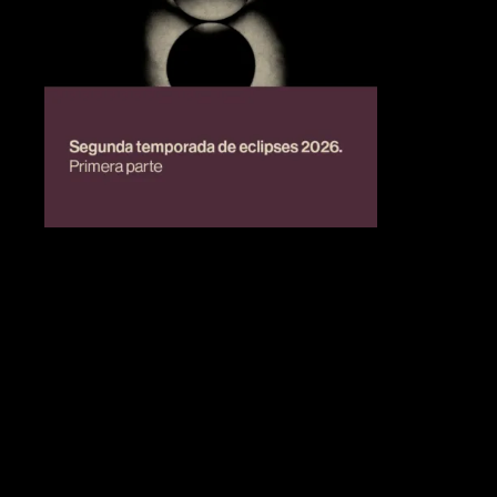
BIENESTAR