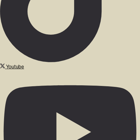
Youtube