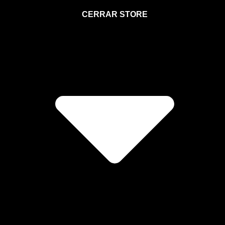
STORE
CERRAR STORE