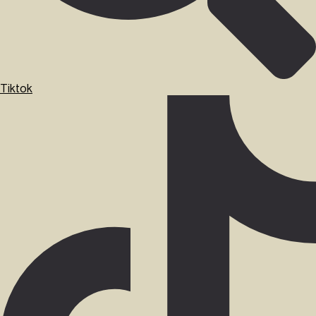
Tiktok