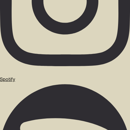
Spotify