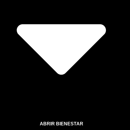
ABRIR BIENESTAR
Bienestar