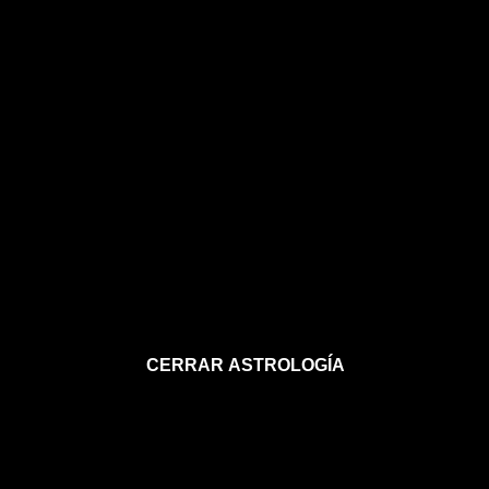
CERRAR ASTROLOGÍA