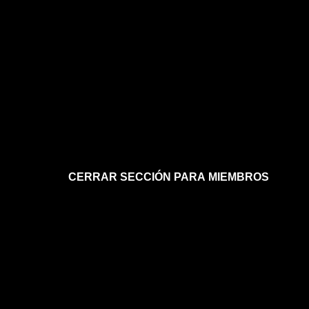
CERRAR SECCIÓN PARA MIEMBROS