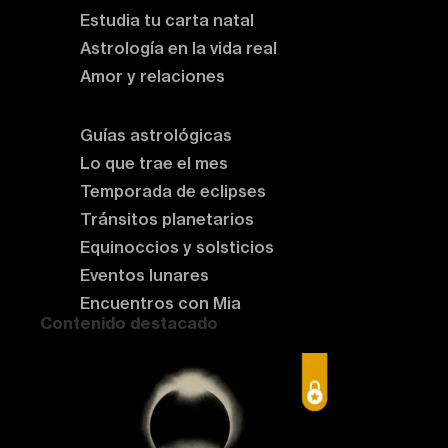
Estudia tu carta natal
Astrología en la vida real
Amor y relaciones
Astrología del momento
Guías astrológicas
Lo que trae el mes
Temporada de eclipses
Tránsitos planetarios
Equinoccios y solsticios
Eventos lunares
Encuentros con Mia
Contenido destacado