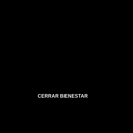
CERRAR BIENESTAR