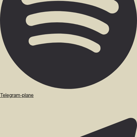
Telegram-plane