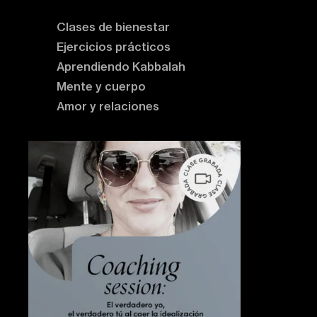
Clases de bienestar
Ejercicios prácticos
Aprendiendo Kabbalah
Mente y cuerpo
Amor y relaciones
Contenido destacado