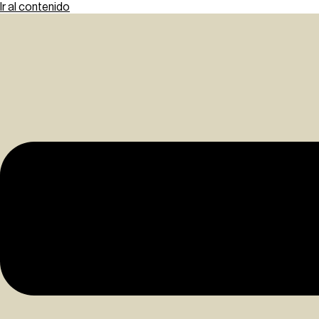
Ir al contenido