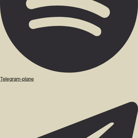
Telegram-plane