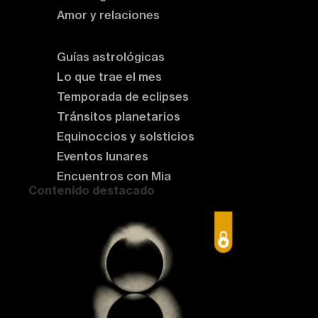
Amor y relaciones
Astrología del momento
Guías astrológicas
Lo que trae el mes
Temporada de eclipses
Tránsitos planetarios
Equinoccios y solsticios
Eventos lunares
Encuentros con Mia
Contenido destacado