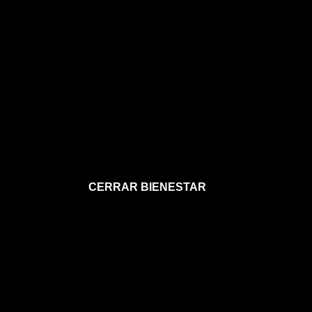
CERRAR BIENESTAR