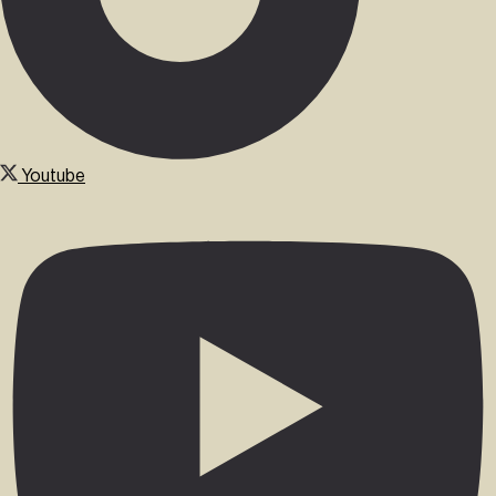
Youtube