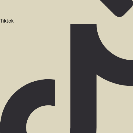
Tiktok