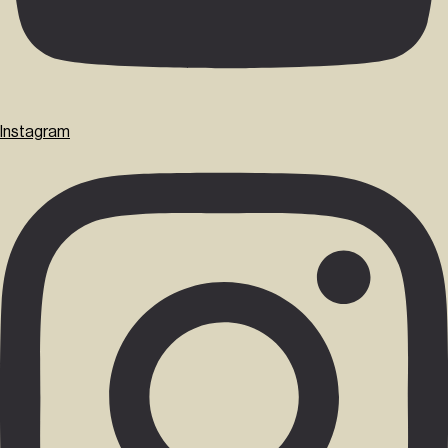
Instagram