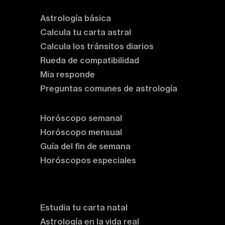
Astrología básica
Calcula tu carta astral
Calcula los tránsitos diarios
Rueda de compatibilidad
Mia responde
Preguntas comunes de astrología
Horóscopos
Horóscopo semanal
Horóscopo mensual
Guía del fin de semana
Horóscopos especiales
Rituales y prácticas
Clases de astrología
Estudia tu carta natal
Astrología en la vida real