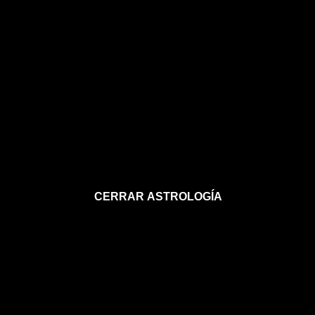
CERRAR ASTROLOGÍA