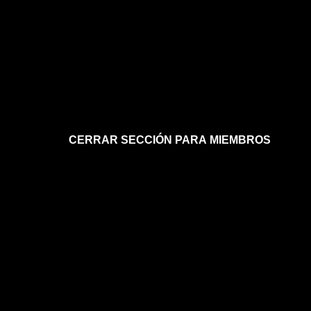
CERRAR SECCIÓN PARA MIEMBROS