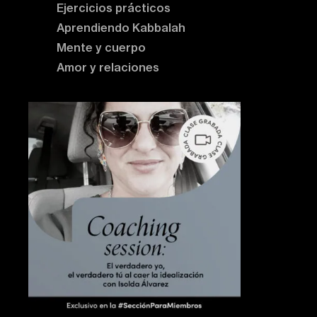
Ejercicios prácticos
Aprendiendo Kabbalah
Mente y cuerpo
Amor y relaciones
Contenido destacado