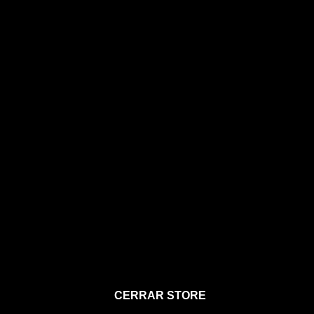
STORE
CERRAR STORE