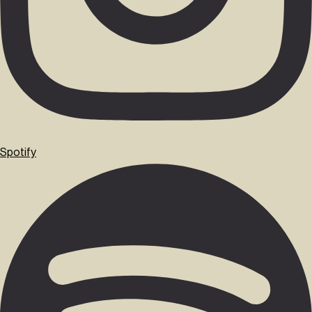
Spotify