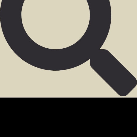
SECCIÓN PARA MIEMBROS