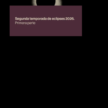
BIENESTAR