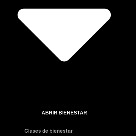
ABRIR BIENESTAR
Bienestar
Clases de bienestar