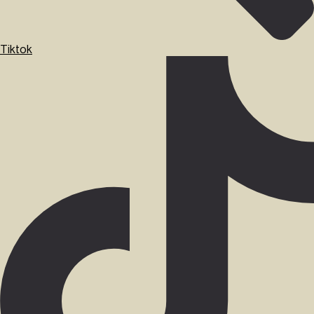
Tiktok