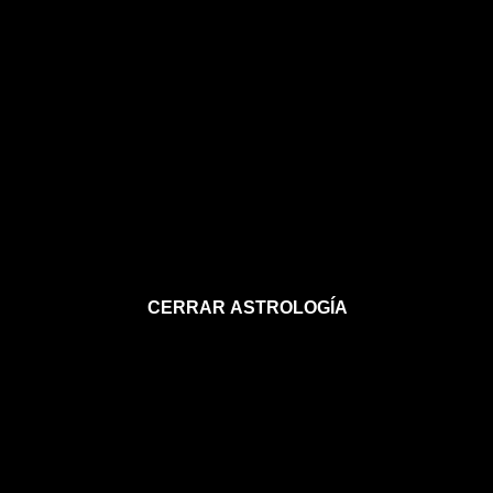
CERRAR ASTROLOGÍA