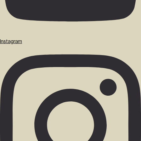
Instagram