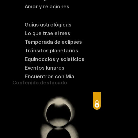
Amor y relaciones
Astrología del momento
Guías astrológicas
Lo que trae el mes
Temporada de eclipses
Tránsitos planetarios
Equinoccios y solsticios
Eventos lunares
Encuentros con Mia
Contenido destacado