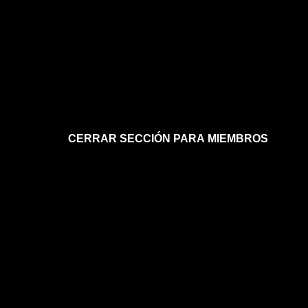
CERRAR SECCIÓN PARA MIEMBROS