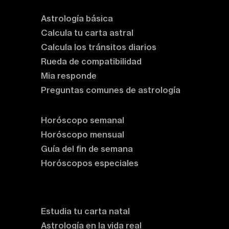
Astrología básica
Calcula tu carta astral
Calcula los tránsitos diarios
Rueda de compatibilidad
Mia responde
Preguntas comunes de astrología
Horóscopos
Horóscopo semanal
Horóscopo mensual
Guía del fin de semana
Horóscopos especiales
Rituales y prácticas
Clases de astrología
Estudia tu carta natal
Astrología en la vida real