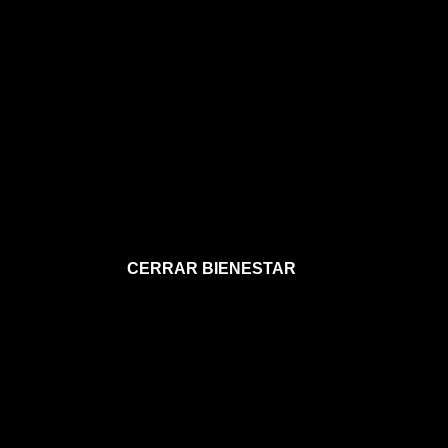
CERRAR BIENESTAR