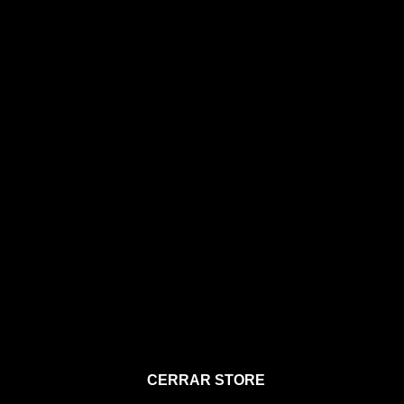
STORE
CERRAR STORE