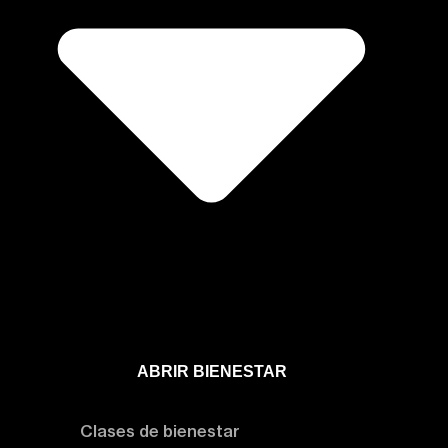
ABRIR BIENESTAR
Bienestar
Clases de bienestar