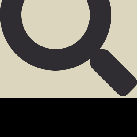
SECCIÓN PARA MIEMBROS