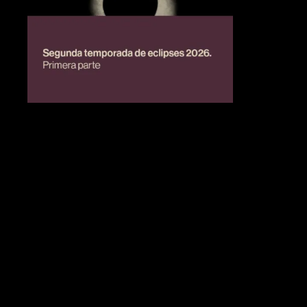
BIENESTAR