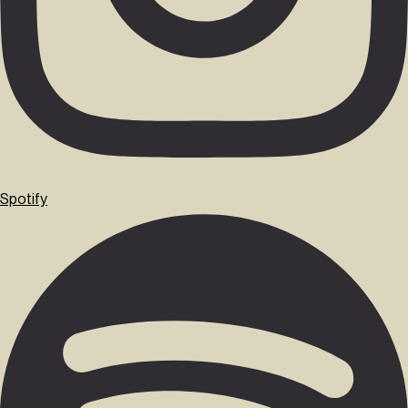
Spotify