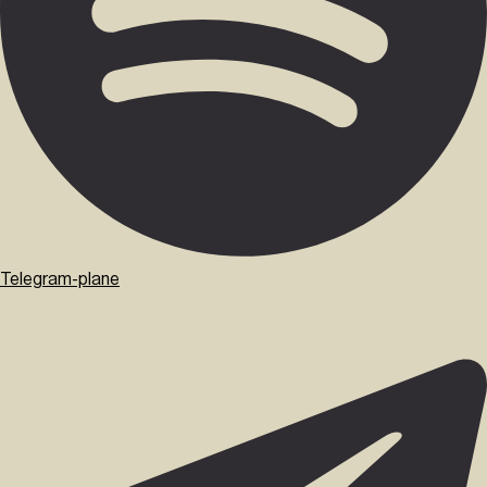
Telegram-plane