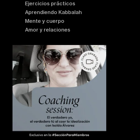
Ejercicios prácticos
Aprendiendo Kabbalah
Mente y cuerpo
Amor y relaciones
Contenido destacado