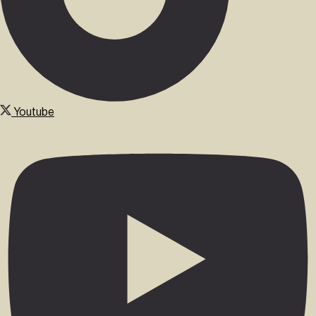
Youtube