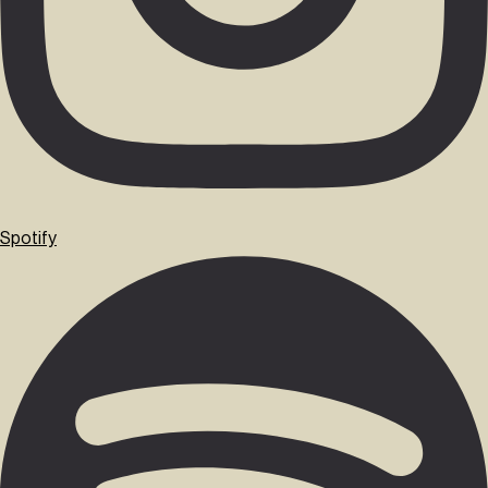
Spotify