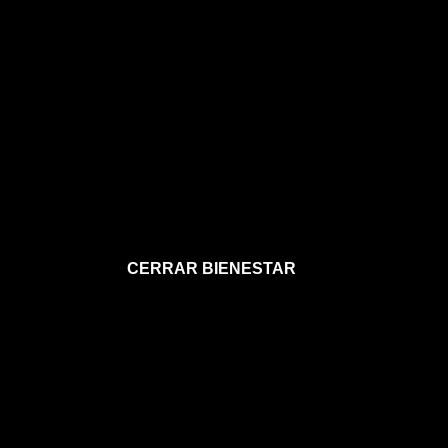
CERRAR BIENESTAR