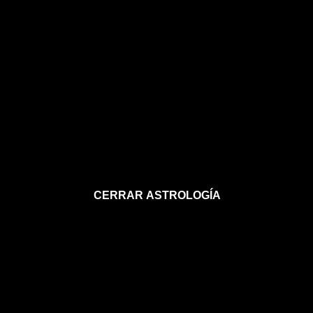
CERRAR ASTROLOGÍA