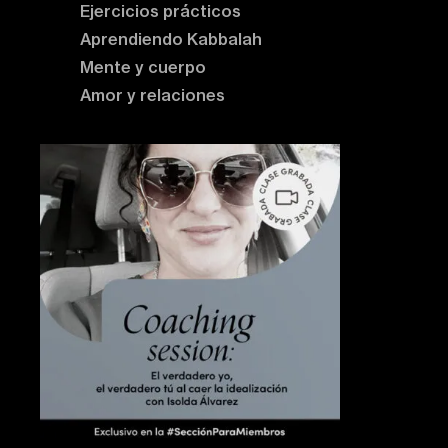
Ejercicios prácticos
Aprendiendo Kabbalah
Mente y cuerpo
Amor y relaciones
Contenido destacado