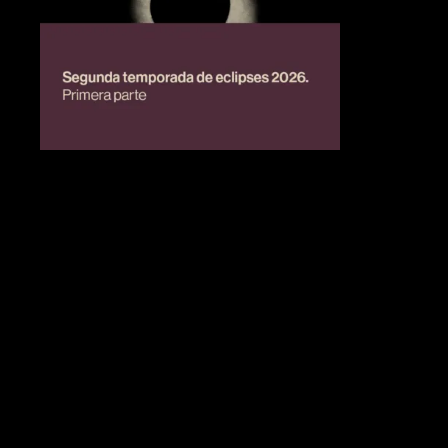
BIENESTAR