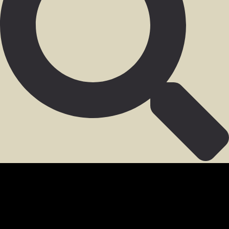
SECCIÓN PARA MIEMBROS