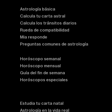
Astrología básica
Calcula tu carta astral
Calcula los tránsitos diarios
Rueda de compatibilidad
Mia responde
Preguntas comunes de astrología
Horóscopos
Horóscopo semanal
Horóscopo mensual
Guía del fin de semana
Horóscopos especiales
Rituales y prácticas
Clases de astrología
Estudia tu carta natal
Astrología en la vida real