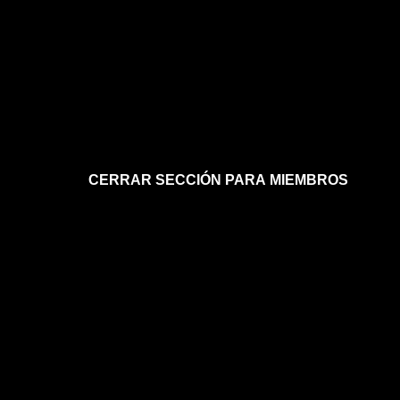
CERRAR SECCIÓN PARA MIEMBROS