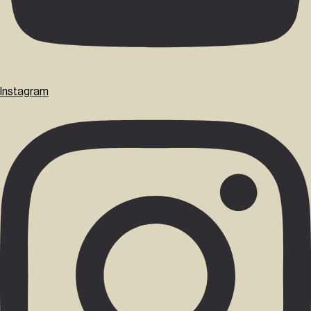
Instagram