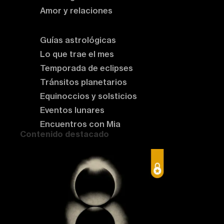
Amor y relaciones
Astrología del momento
Guías astrológicas
Lo que trae el mes
Temporada de eclipses
Tránsitos planetarios
Equinoccios y solsticios
Eventos lunares
Encuentros con Mia
Contenido destacado