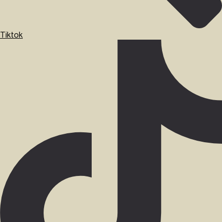
Tiktok