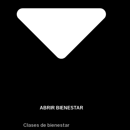
ABRIR BIENESTAR
Bienestar
Clases de bienestar