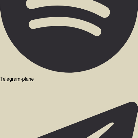
Telegram-plane