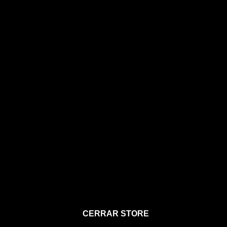
STORE
CERRAR STORE