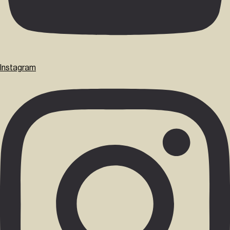
Instagram