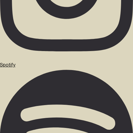
Spotify