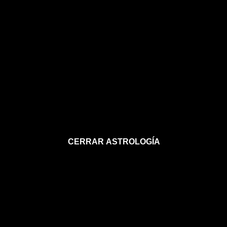
CERRAR ASTROLOGÍA