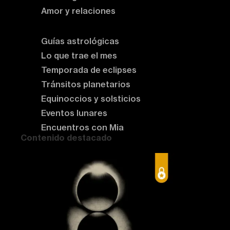
Amor y relaciones
Astrología del momento
Guías astrológicas
Lo que trae el mes
Temporada de eclipses
Tránsitos planetarios
Equinoccios y solsticios
Eventos lunares
Encuentros con Mia
Contenido destacado