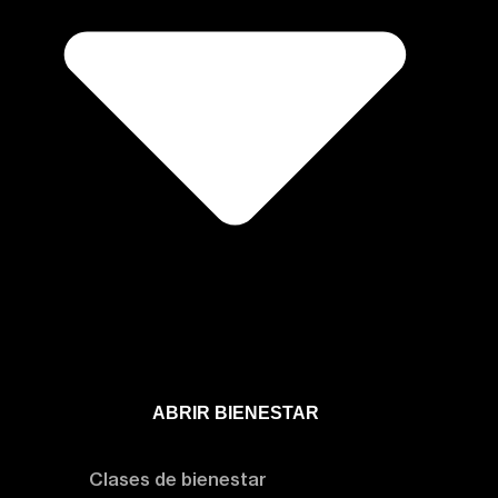
ABRIR BIENESTAR
Bienestar
Clases de bienestar