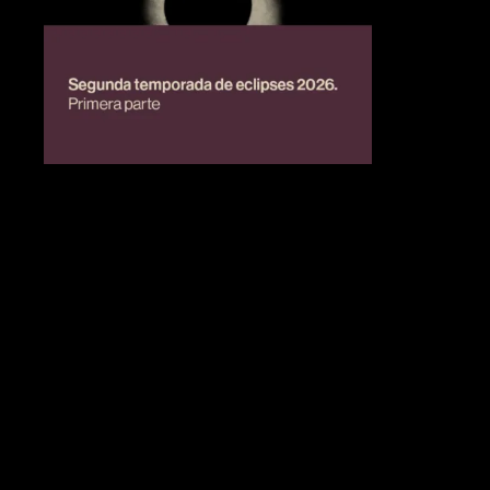
BIENESTAR