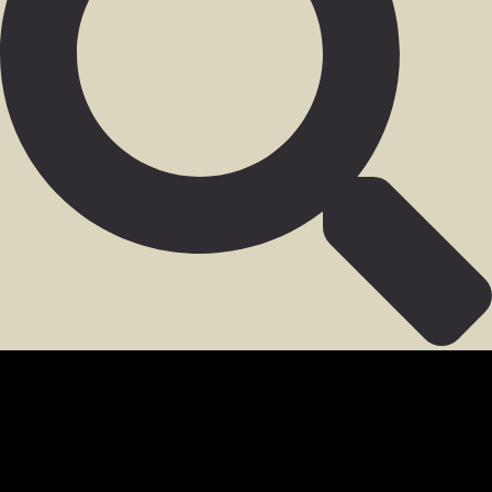
SECCIÓN PARA MIEMBROS