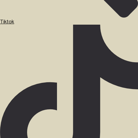
Tiktok