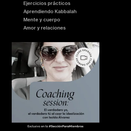
Ejercicios prácticos
Aprendiendo Kabbalah
Mente y cuerpo
Amor y relaciones
Contenido destacado