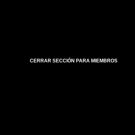
CERRAR SECCIÓN PARA MIEMBROS