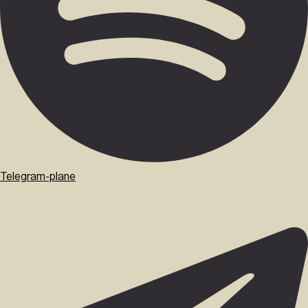
Telegram-plane