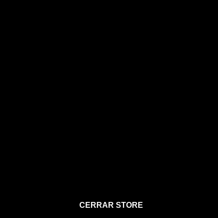
STORE
CERRAR STORE