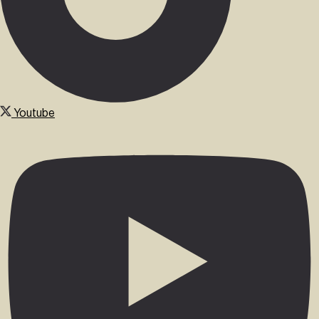
Youtube