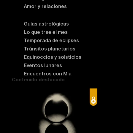
Amor y relaciones
Astrología del momento
Guías astrológicas
Lo que trae el mes
Temporada de eclipses
Tránsitos planetarios
Equinoccios y solsticios
Eventos lunares
Encuentros con Mia
Contenido destacado