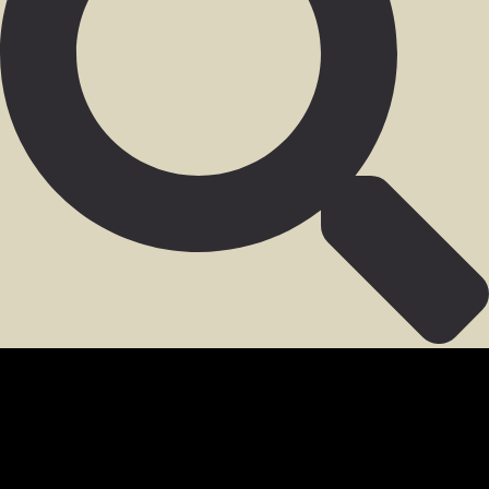
SECCIÓN PARA MIEMBROS