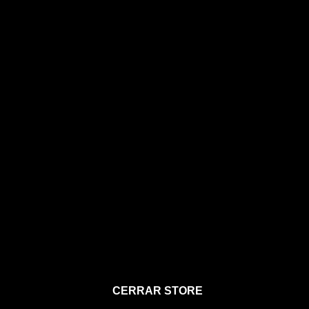
STORE
CERRAR STORE