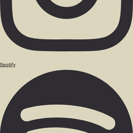
Spotify