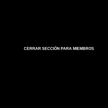
CERRAR SECCIÓN PARA MIEMBROS