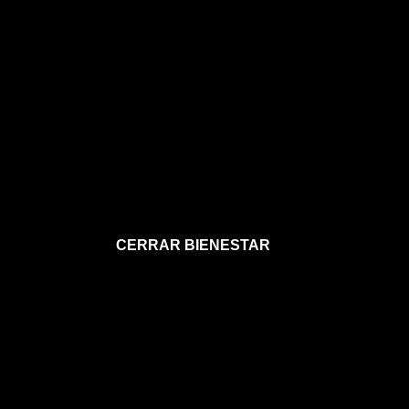
CERRAR BIENESTAR