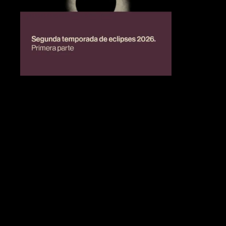
BIENESTAR