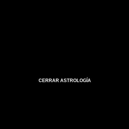
CERRAR ASTROLOGÍA