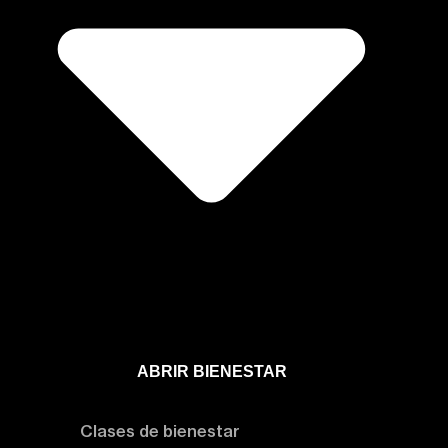
ABRIR BIENESTAR
Bienestar
Clases de bienestar