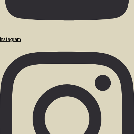
Instagram