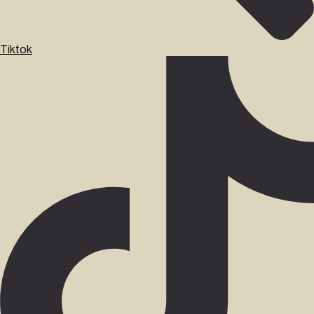
Tiktok