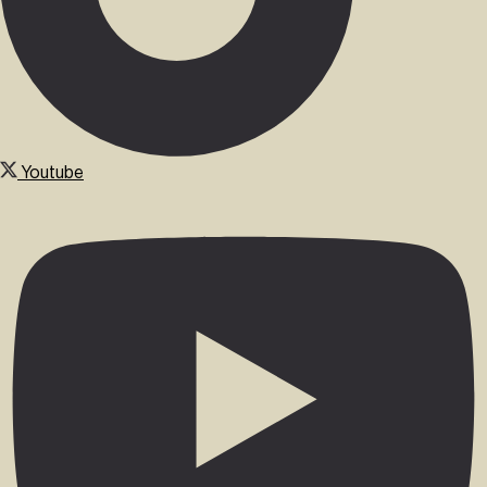
Youtube