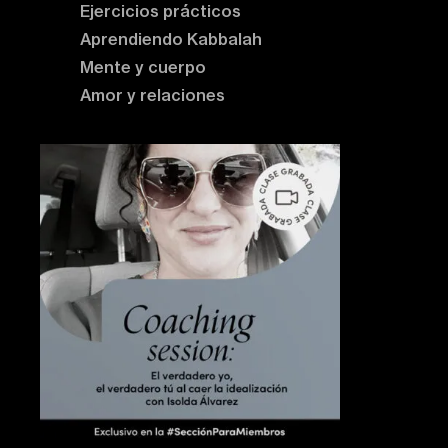
Ejercicios prácticos
Aprendiendo Kabbalah
Mente y cuerpo
Amor y relaciones
Contenido destacado