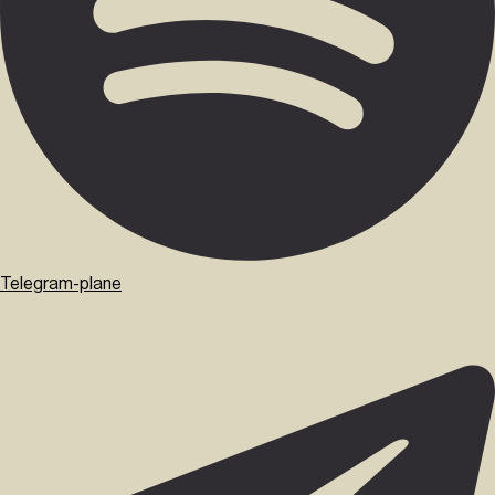
Telegram-plane