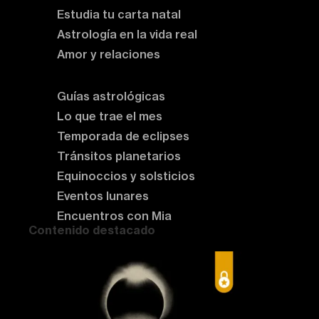
Estudia tu carta natal
Astrología en la vida real
Amor y relaciones
Astrología del momento
Guías astrológicas
Lo que trae el mes
Temporada de eclipses
Tránsitos planetarios
Equinoccios y solsticios
Eventos lunares
Encuentros con Mia
Contenido destacado