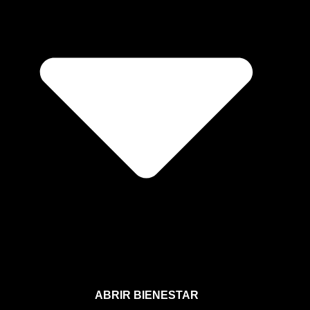
ABRIR BIENESTAR
Bienestar