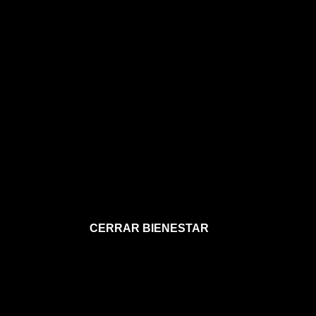
CERRAR BIENESTAR