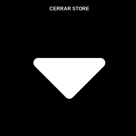
STORE
CERRAR STORE