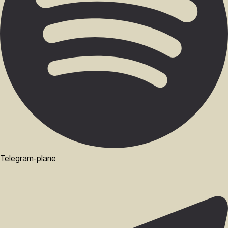
Telegram-plane