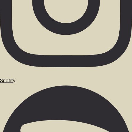
Spotify