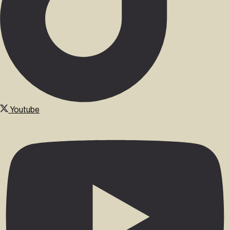
Youtube