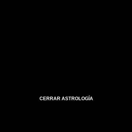
CERRAR ASTROLOGÍA