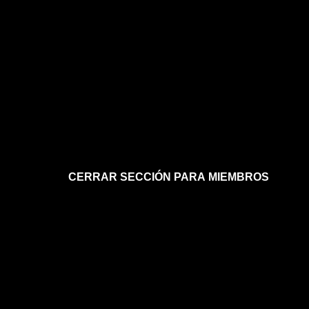
CERRAR SECCIÓN PARA MIEMBROS