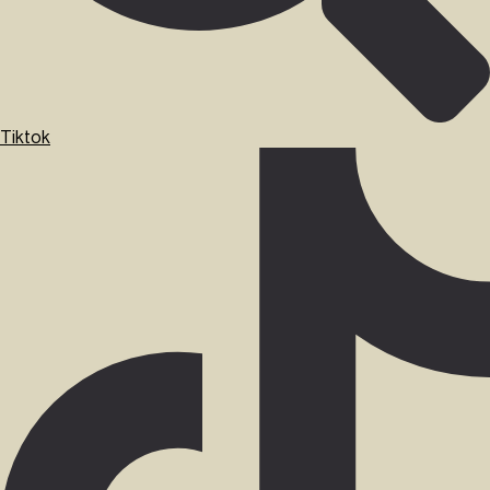
Tiktok