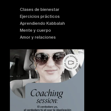
Clases de bienestar
Ejercicios prácticos
Aprendiendo Kabbalah
Mente y cuerpo
Amor y relaciones
Contenido destacado