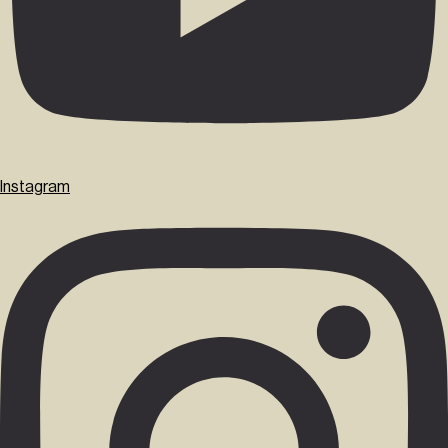
Instagram