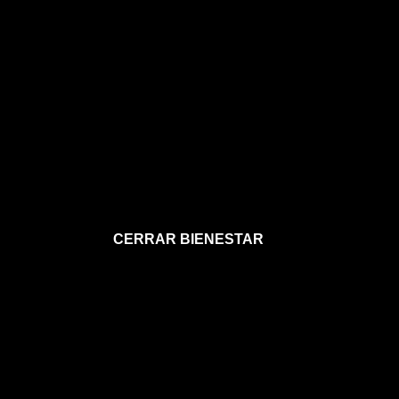
CERRAR BIENESTAR