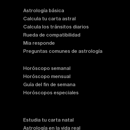
Astrología básica
Calcula tu carta astral
Calcula los tránsitos diarios
Rueda de compatibilidad
Mia responde
Preguntas comunes de astrología
Horóscopos
Horóscopo semanal
Horóscopo mensual
Guía del fin de semana
Horóscopos especiales
Rituales y prácticas
Clases de astrología
Estudia tu carta natal
Astrología en la vida real