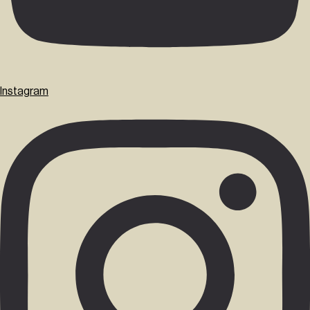
Instagram