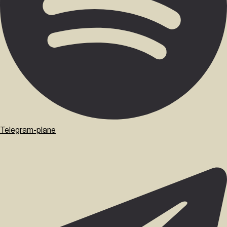
Telegram-plane