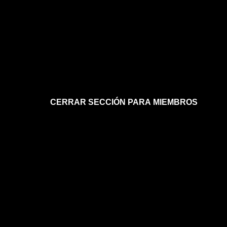
CERRAR SECCIÓN PARA MIEMBROS