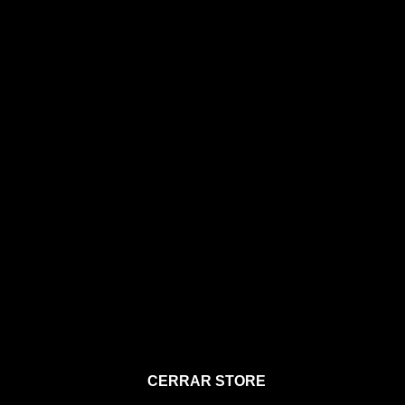
STORE
CERRAR STORE