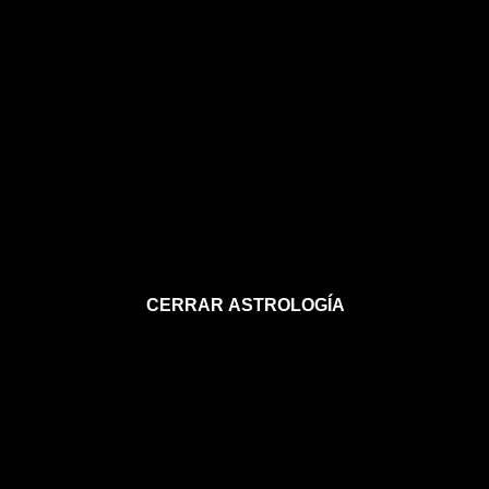
CERRAR ASTROLOGÍA