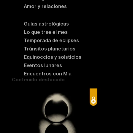
Amor y relaciones
Astrología del momento
Guías astrológicas
Lo que trae el mes
Temporada de eclipses
Tránsitos planetarios
Equinoccios y solsticios
Eventos lunares
Encuentros con Mia
Contenido destacado