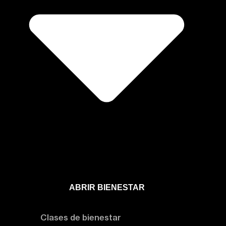
ABRIR BIENESTAR
Bienestar
Clases de bienestar