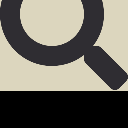
SECCIÓN PARA MIEMBROS