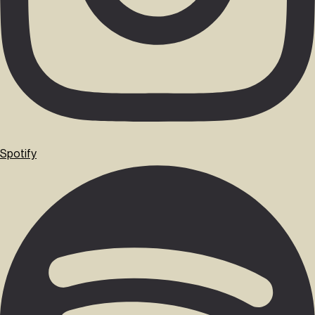
Spotify