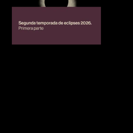
BIENESTAR