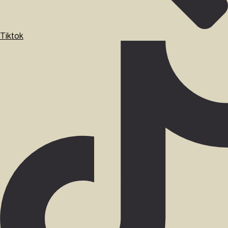
Tiktok