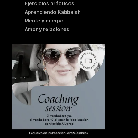
Ejercicios prácticos
Aprendiendo Kabbalah
Mente y cuerpo
Amor y relaciones
Contenido destacado