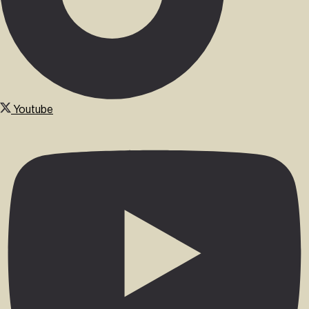
Youtube