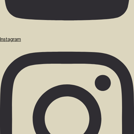
Instagram