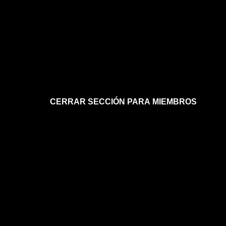
CERRAR SECCIÓN PARA MIEMBROS