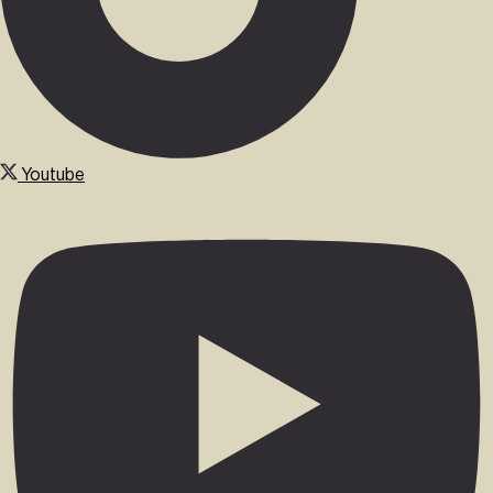
Youtube