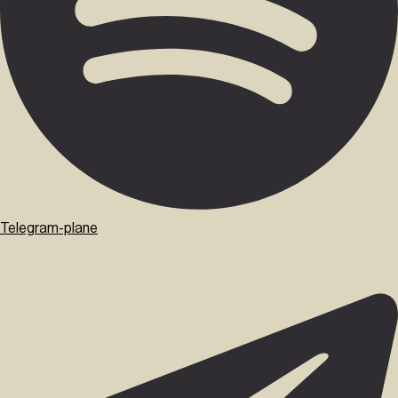
Telegram-plane