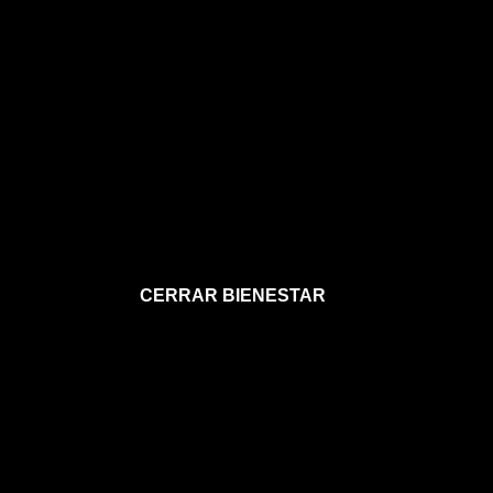
CERRAR BIENESTAR