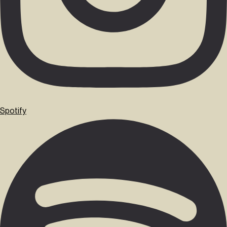
Spotify