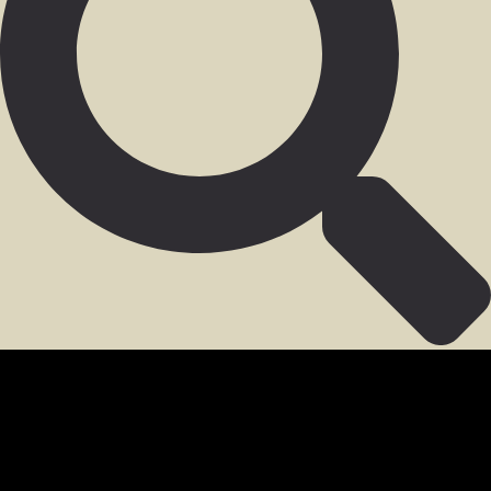
SECCIÓN PARA MIEMBROS