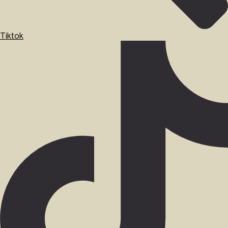
Tiktok