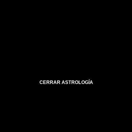
CERRAR ASTROLOGÍA