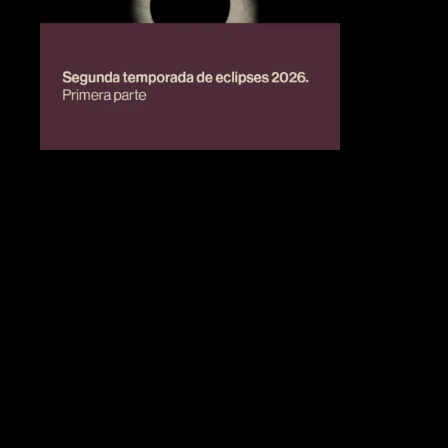
BIENESTAR