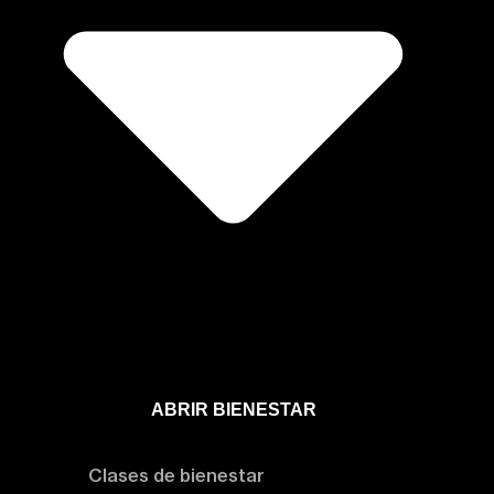
ABRIR BIENESTAR
Bienestar
Clases de bienestar