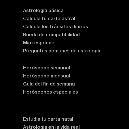
Astrología básica
Calcula tu carta astral
Calcula los tránsitos diarios
Rueda de compatibilidad
Mia responde
Preguntas comunes de astrología
Horóscopos
Horóscopo semanal
Horóscopo mensual
Guía del fin de semana
Horóscopos especiales
Rituales y prácticas
Clases de astrología
Estudia tu carta natal
Astrología en la vida real