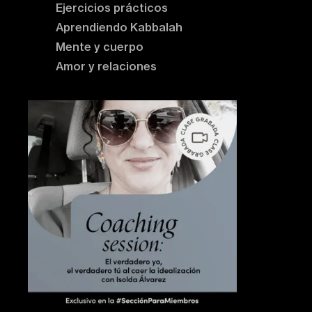
Ejercicios prácticos
Aprendiendo Kabbalah
Mente y cuerpo
Amor y relaciones
Contenido destacado