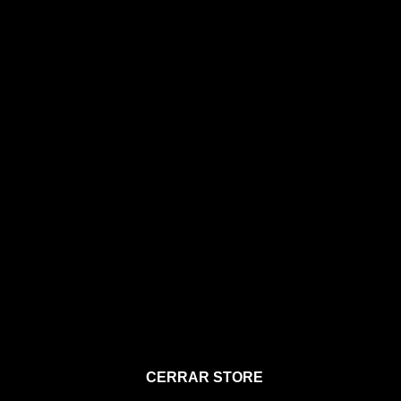
STORE
CERRAR STORE