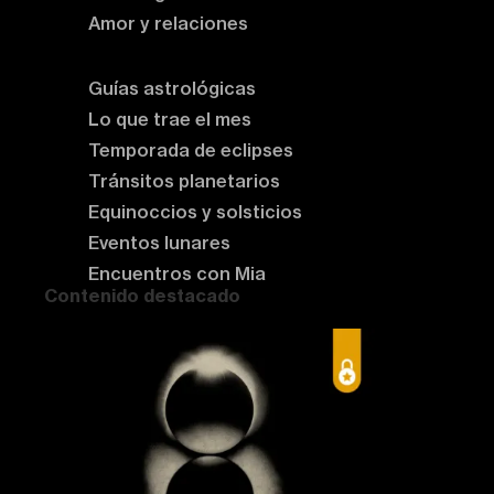
Amor y relaciones
Astrología del momento
Guías astrológicas
Lo que trae el mes
Temporada de eclipses
Tránsitos planetarios
Equinoccios y solsticios
Eventos lunares
Encuentros con Mia
Contenido destacado