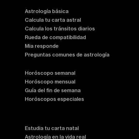
Astrología básica
Calcula tu carta astral
Calcula los tránsitos diarios
Rueda de compatibilidad
Mia responde
Preguntas comunes de astrología
Horóscopos
Horóscopo semanal
Horóscopo mensual
Guía del fin de semana
Horóscopos especiales
Rituales y prácticas
Clases de astrología
Estudia tu carta natal
Astrología en la vida real