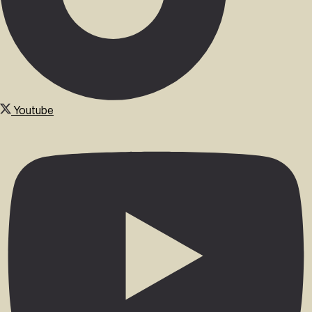
Youtube