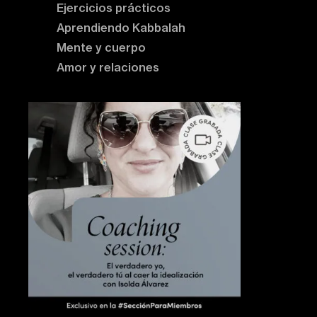
Ejercicios prácticos
Aprendiendo Kabbalah
Mente y cuerpo
Amor y relaciones
Contenido destacado