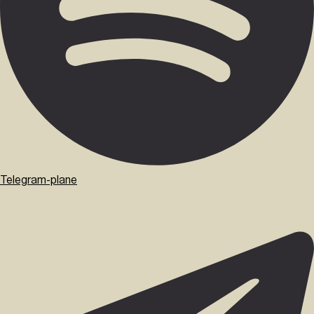
Telegram-plane