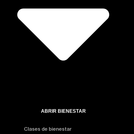
ABRIR BIENESTAR
Bienestar
Clases de bienestar