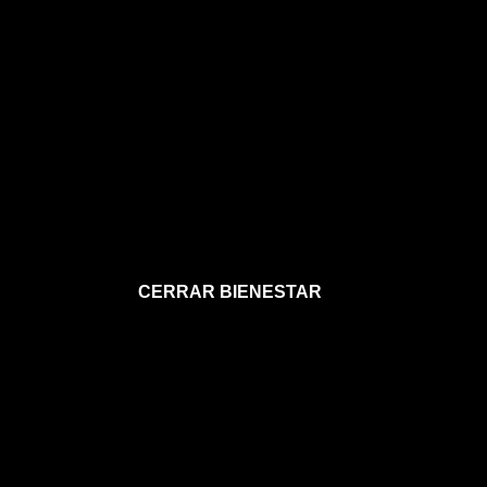
CERRAR BIENESTAR