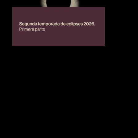
BIENESTAR