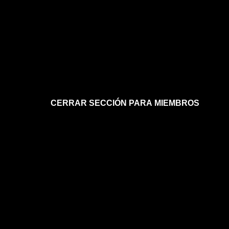
CERRAR SECCIÓN PARA MIEMBROS