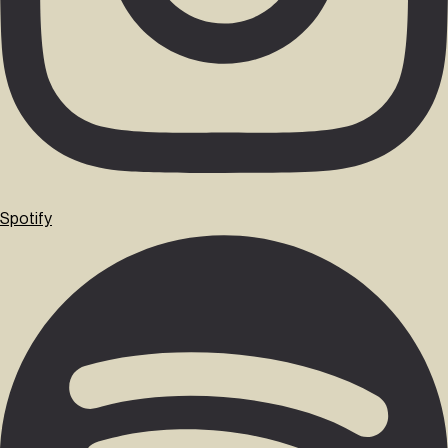
Spotify