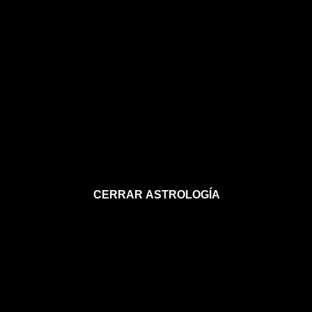
CERRAR ASTROLOGÍA