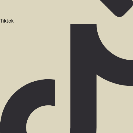
Tiktok