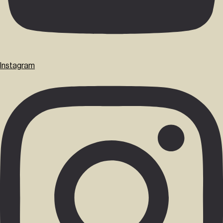
Instagram