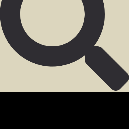
SECCIÓN PARA MIEMBROS