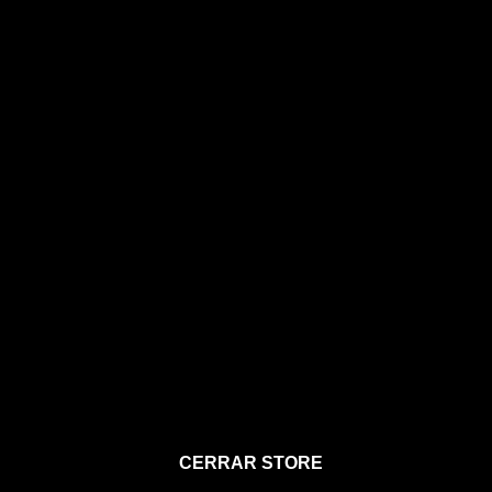
STORE
CERRAR STORE