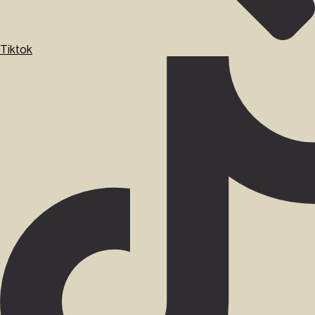
Tiktok