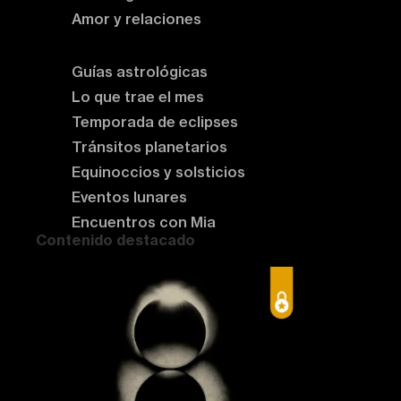
Amor y relaciones
Astrología del momento
Guías astrológicas
Lo que trae el mes
Temporada de eclipses
Tránsitos planetarios
Equinoccios y solsticios
Eventos lunares
Encuentros con Mia
Contenido destacado