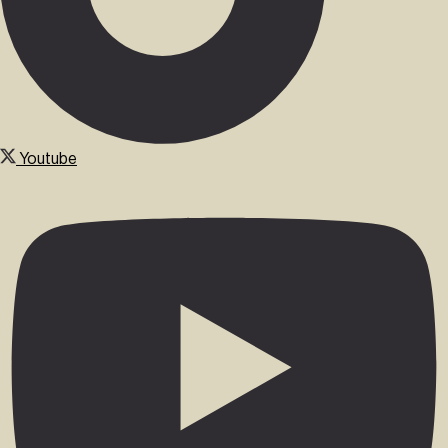
Youtube