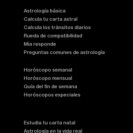
Astrología básica
Calcula tu carta astral
Calcula los tránsitos diarios
Rueda de compatibilidad
Mia responde
Preguntas comunes de astrología
Horóscopos
Horóscopo semanal
Horóscopo mensual
Guía del fin de semana
Horóscopos especiales
Rituales y prácticas
Clases de astrología
Estudia tu carta natal
Astrología en la vida real