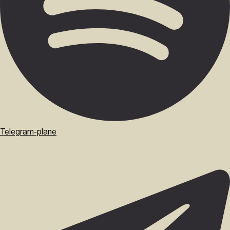
Telegram-plane