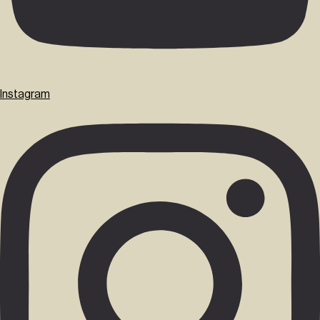
Instagram