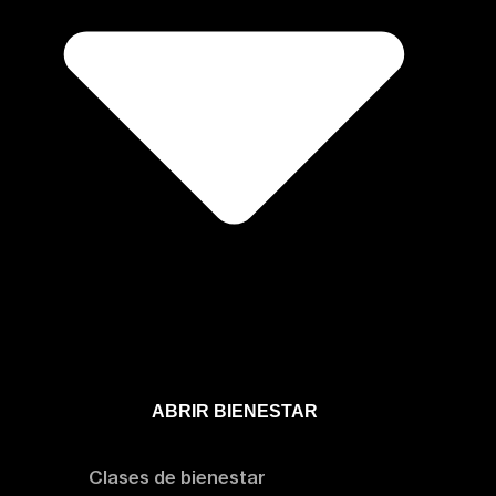
ABRIR BIENESTAR
Bienestar
Clases de bienestar