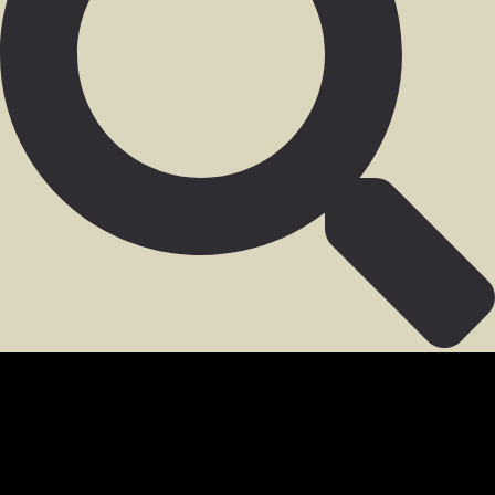
SECCIÓN PARA MIEMBROS