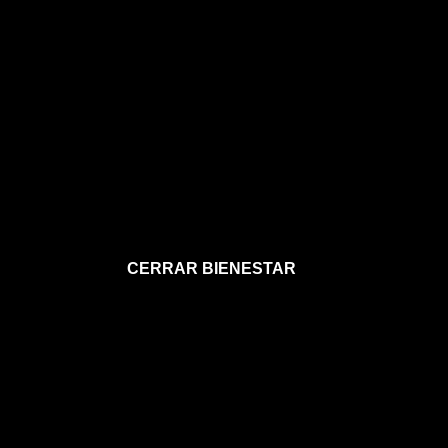
CERRAR BIENESTAR