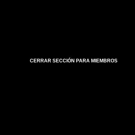
CERRAR SECCIÓN PARA MIEMBROS