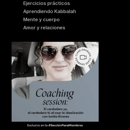
Ejercicios prácticos
Aprendiendo Kabbalah
Mente y cuerpo
Amor y relaciones
Contenido destacado