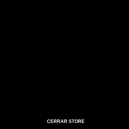
STORE
CERRAR STORE