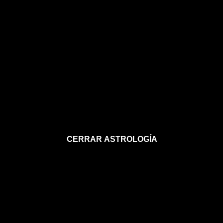
CERRAR ASTROLOGÍA