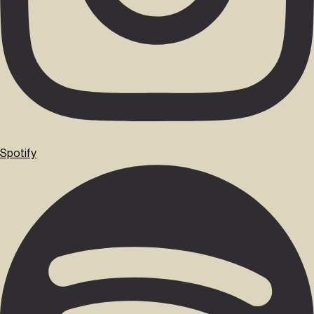
Spotify