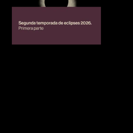
BIENESTAR