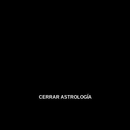
CERRAR ASTROLOGÍA