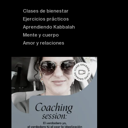
Clases de bienestar
Ejercicios prácticos
Aprendiendo Kabbalah
Mente y cuerpo
Amor y relaciones
Contenido destacado