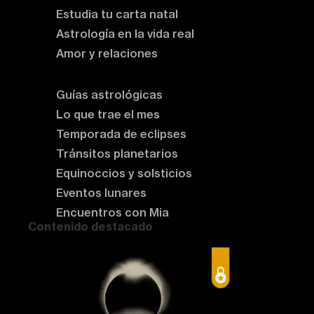
Estudia tu carta natal
Astrología en la vida real
Amor y relaciones
Astrología del momento
Guías astrológicas
Lo que trae el mes
Temporada de eclipses
Tránsitos planetarios
Equinoccios y solsticios
Eventos lunares
Encuentros con Mia
Contenido destacado