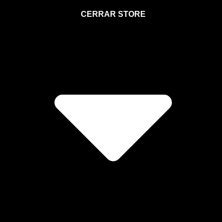
STORE
CERRAR STORE