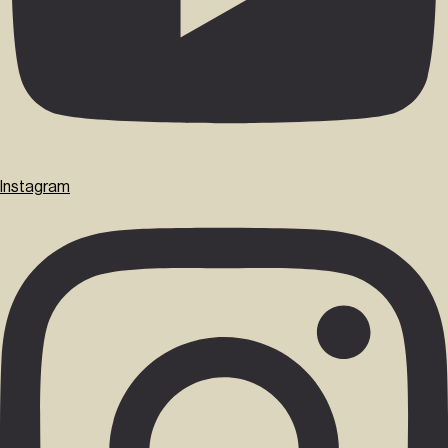
Instagram