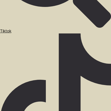
Tiktok