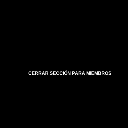
CERRAR SECCIÓN PARA MIEMBROS