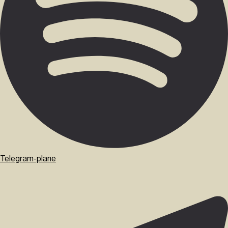
Telegram-plane