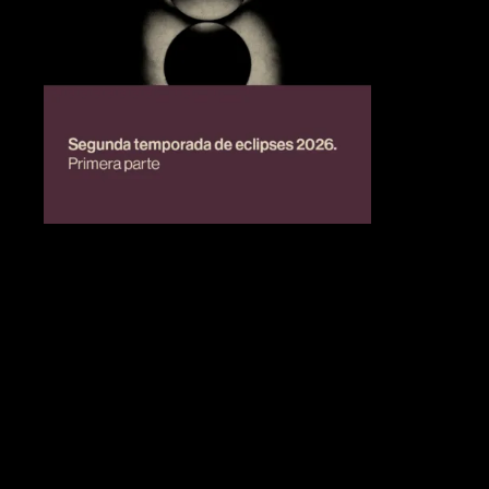
BIENESTAR