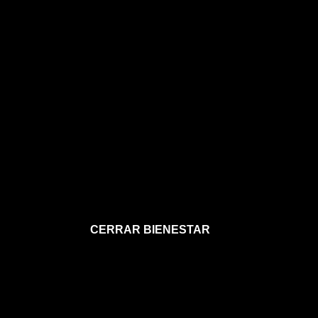
CERRAR BIENESTAR