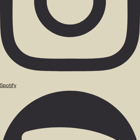
Spotify