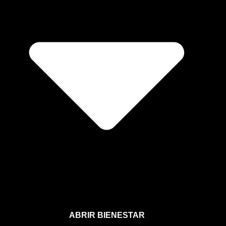
ABRIR BIENESTAR
Bienestar