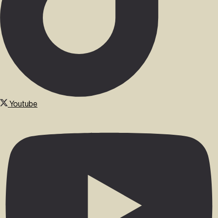
Youtube