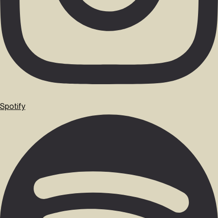
Spotify