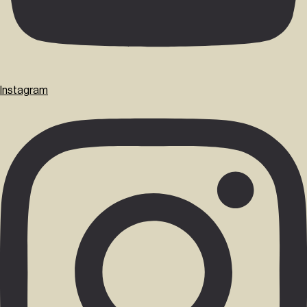
Instagram