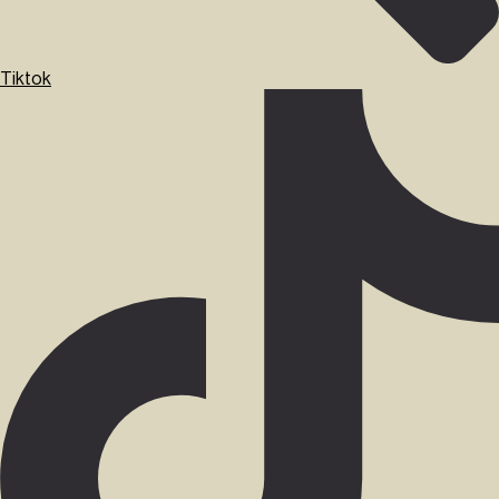
Tiktok