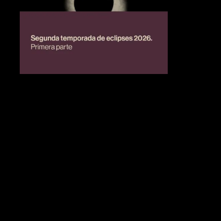
BIENESTAR