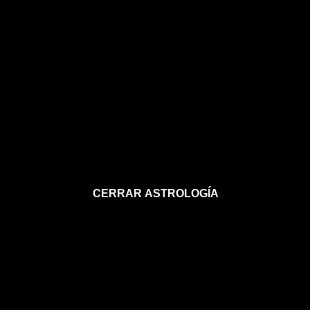
CERRAR ASTROLOGÍA