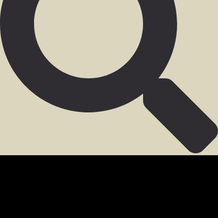
SECCIÓN PARA MIEMBROS