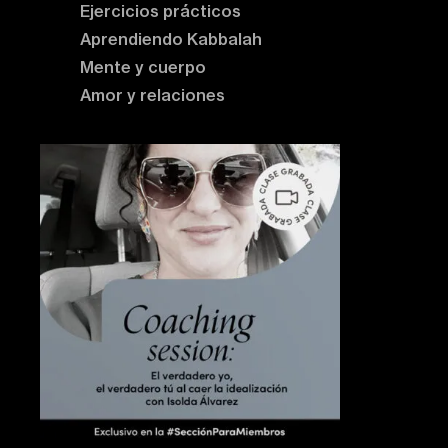
Ejercicios prácticos
Aprendiendo Kabbalah
Mente y cuerpo
Amor y relaciones
Contenido destacado