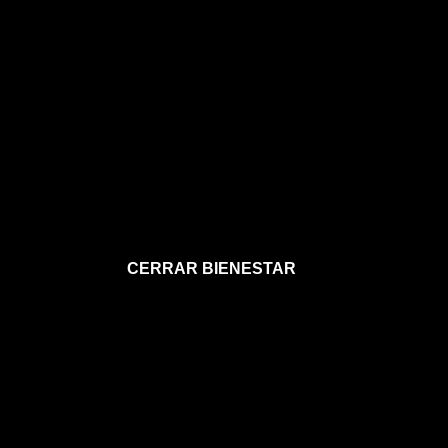
CERRAR BIENESTAR