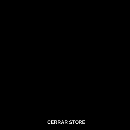
STORE
CERRAR STORE