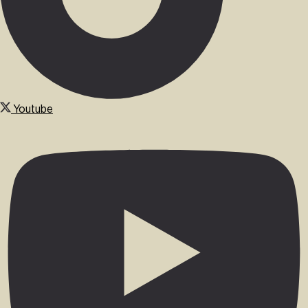
Youtube