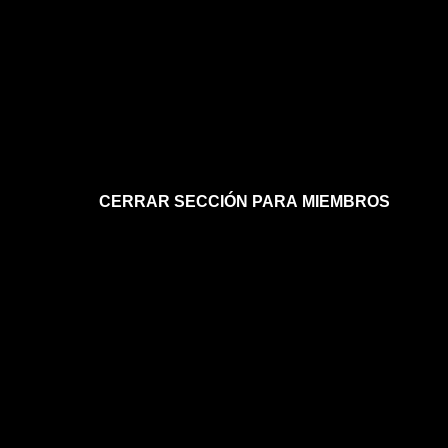
CERRAR SECCIÓN PARA MIEMBROS