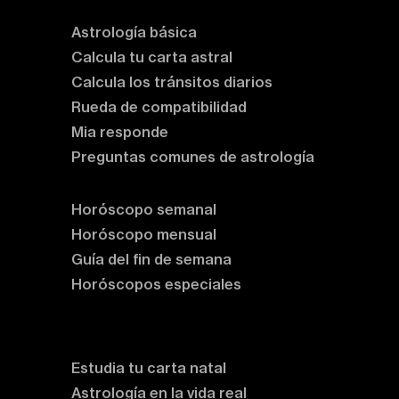
Astrología básica
Calcula tu carta astral
Calcula los tránsitos diarios
Rueda de compatibilidad
Mia responde
Preguntas comunes de astrología
Horóscopos
Horóscopo semanal
Horóscopo mensual
Guía del fin de semana
Horóscopos especiales
Rituales y prácticas
Clases de astrología
Estudia tu carta natal
Astrología en la vida real