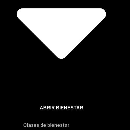
ABRIR BIENESTAR
Bienestar
Clases de bienestar