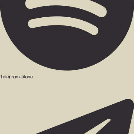
Telegram-plane