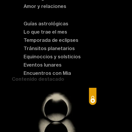
Amor y relaciones
Astrología del momento
Guías astrológicas
Lo que trae el mes
Temporada de eclipses
Tránsitos planetarios
Equinoccios y solsticios
Eventos lunares
Encuentros con Mia
Contenido destacado