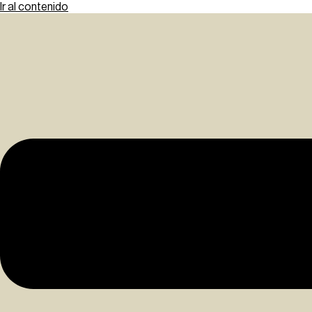
Ir al contenido