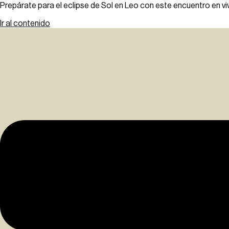
Prepárate para el eclipse de Sol en Leo con este encuentro en vi
Ir al contenido